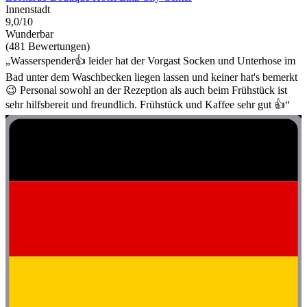
Innenstadt
9,0/10
Wunderbar
(481 Bewertungen)
„Wasserspender👍 leider hat der Vorgast Socken und Unterhose im
Bad unter dem Waschbecken liegen lassen und keiner hat's bemerkt
😉 Personal sowohl an der Rezeption als auch beim Frühstück ist
sehr hilfsbereit und freundlich. Frühstück und Kaffee sehr gut 👍“