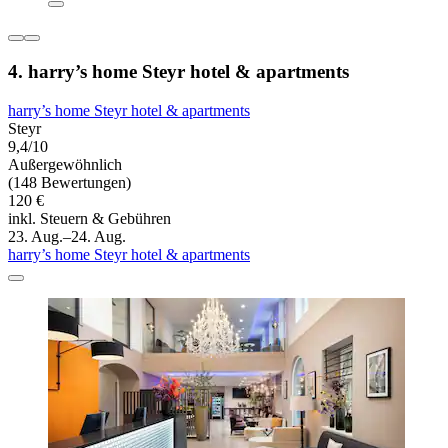
4. harry’s home Steyr hotel & apartments
harry’s home Steyr hotel & apartments
Steyr
9,4/10
Außergewöhnlich
(148 Bewertungen)
120 €
inkl. Steuern & Gebühren
23. Aug.–24. Aug.
harry’s home Steyr hotel & apartments