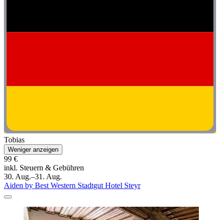
Tobias
Weniger anzeigen
99 €
inkl. Steuern & Gebühren
30. Aug.–31. Aug.
Aiden by Best Western Stadtgut Hotel Steyr