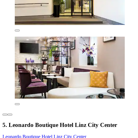
5. Leonardo Boutique Hotel Linz City Center
Leonardo Boutique Hotel Linz City Center