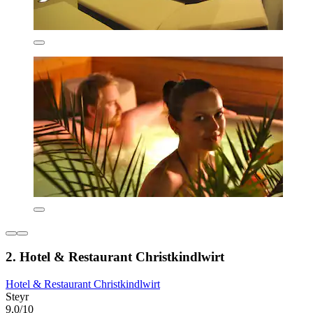
2. Hotel & Restaurant Christkindlwirt
Hotel & Restaurant Christkindlwirt
Steyr
9,0/10