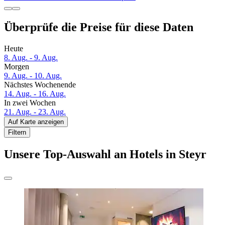
Überprüfe die Preise für diese Daten
Heute
8. Aug. - 9. Aug.
Morgen
9. Aug. - 10. Aug.
Nächstes Wochenende
14. Aug. - 16. Aug.
In zwei Wochen
21. Aug. - 23. Aug.
Auf Karte anzeigen
Filtern
Unsere Top-Auswahl an Hotels in Steyr