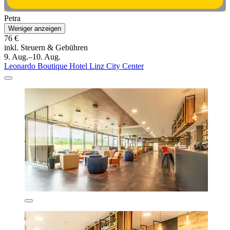
Petra
Weniger anzeigen
76 €
inkl. Steuern & Gebühren
9. Aug.–10. Aug.
Leonardo Boutique Hotel Linz City Center