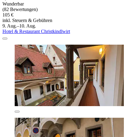
Wunderbar
(82 Bewertungen)
105 €
inkl. Steuern & Gebühren
9. Aug.–10. Aug.
Hotel & Restaurant Christkindlwirt