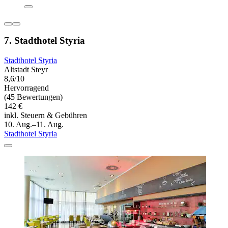
7. Stadthotel Styria
Stadthotel Styria
Altstadt Steyr
8,6/10
Hervorragend
(45 Bewertungen)
142 €
inkl. Steuern & Gebühren
10. Aug.–11. Aug.
Stadthotel Styria