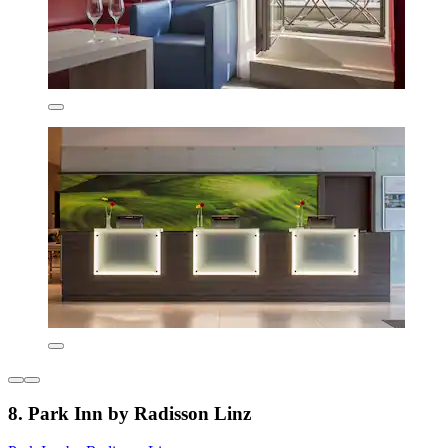
8. Park Inn by Radisson Linz