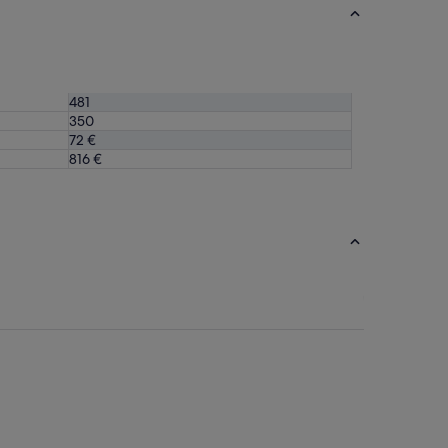
481
350
72 €
816 €