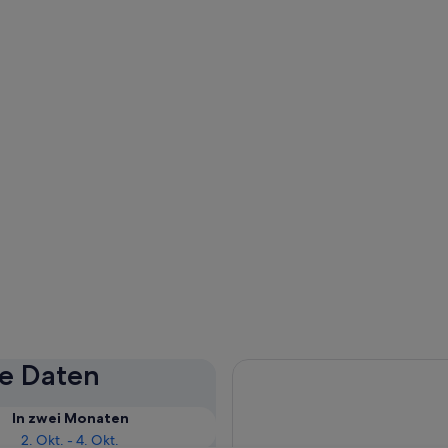
se Daten
In zwei Monaten
2. Okt. - 4. Okt.