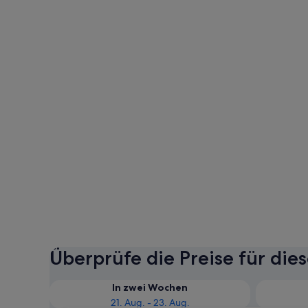
Überprüfe die Preise für die
In zwei Wochen
21. Aug. - 23. Aug.