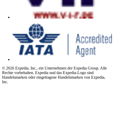
© 2026 Expedia, Inc., ein Unternehmen der Expedia Group. Alle
Rechte vorbehalten. Expedia und das Expedia-Logo sind
Handelsmarken oder eingetragene Handelsmarken von Expedia,
Inc.