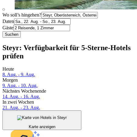
Wo soll’s hingehen?
Daten
Gäste
Suchen
Steyr: Verfügbarkeit für 5-Sterne-Hotels
prüfen
Heute
8. Aug. - 9. Aug.
Morgen
9. Aug. - 10. Aug.
Nächstes Wochenende
14. Aug. - 16. Aug.
In zwei Wochen
21. Aug. - 23. Aug.
Karte anzeigen