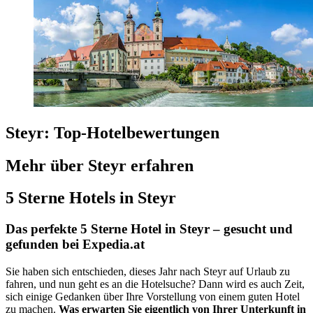
Steyr: Top-Hotelbewertungen
Mehr über Steyr erfahren
5 Sterne Hotels in Steyr
Das perfekte 5 Sterne Hotel in Steyr – gesucht und
gefunden bei Expedia.at
Sie haben sich entschieden, dieses Jahr nach Steyr auf Urlaub zu
fahren, und nun geht es an die Hotelsuche? Dann wird es auch Zeit,
sich einige Gedanken über Ihre Vorstellung von einem guten Hotel
zu machen.
Was erwarten Sie eigentlich von Ihrer Unterkunft in