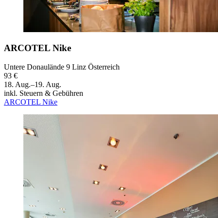
ARCOTEL Nike
Untere Donaulände 9 Linz Österreich
93 €
18. Aug.–19. Aug.
inkl. Steuern & Gebühren
ARCOTEL Nike