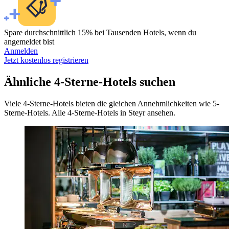
Spare durchschnittlich 15% bei Tausenden Hotels, wenn du
angemeldet bist
Anmelden
Jetzt kostenlos registrieren
Ähnliche 4-Sterne-Hotels suchen
Viele 4-Sterne-Hotels bieten die gleichen Annehmlichkeiten wie 5-
Sterne-Hotels. Alle 4-Sterne-Hotels in Steyr ansehen.