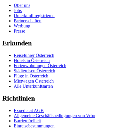
Über uns
Jobs
Unterkunft registrieren
Partnerschaften
Werbung
Presse
Erkunden
Reiseführer Österreich
Hotels in Österreich
Ferienwohnungen Österreich
Städtereisen Österreich
Flüge in Österreich
Mietwagen Österreich
Alle Unterkunftsarten
Richtlinien
Expedia.at AGB
Allgemeine Geschäftsbedingungen von Vrbo
Barrierefreiheit
Einreisebestimmungen