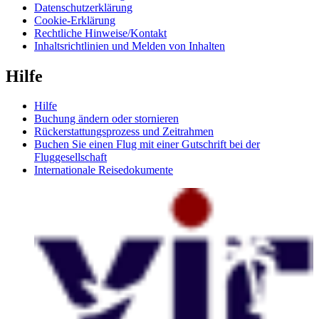
Datenschutzerklärung
Cookie-Erklärung
Rechtliche Hinweise/Kontakt
Inhaltsrichtlinien und Melden von Inhalten
Hilfe
Hilfe
Buchung ändern oder stornieren
Rückerstattungsprozess und Zeitrahmen
Buchen Sie einen Flug mit einer Gutschrift bei der
Fluggesellschaft
Internationale Reisedokumente