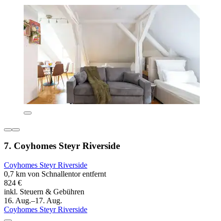
7. Coyhomes Steyr Riverside
Coyhomes Steyr Riverside
0,7 km von Schnallentor entfernt
824 €
inkl. Steuern & Gebühren
16. Aug.–17. Aug.
Coyhomes Steyr Riverside