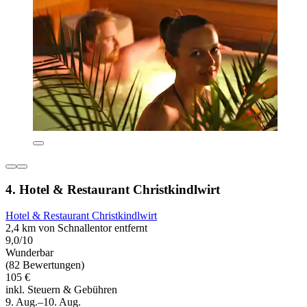
4. Hotel & Restaurant Christkindlwirt
Hotel & Restaurant Christkindlwirt
2,4 km von Schnallentor entfernt
9,0/10
Wunderbar
(82 Bewertungen)
105 €
inkl. Steuern & Gebühren
9. Aug.–10. Aug.