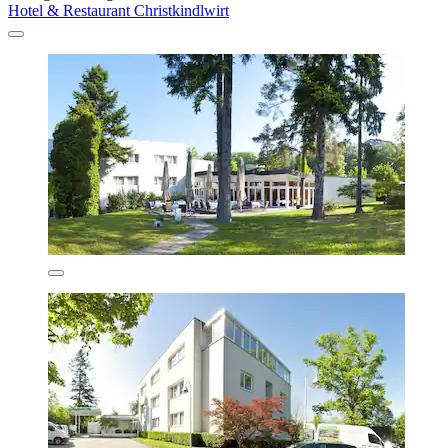
Hotel & Restaurant Christkindlwirt