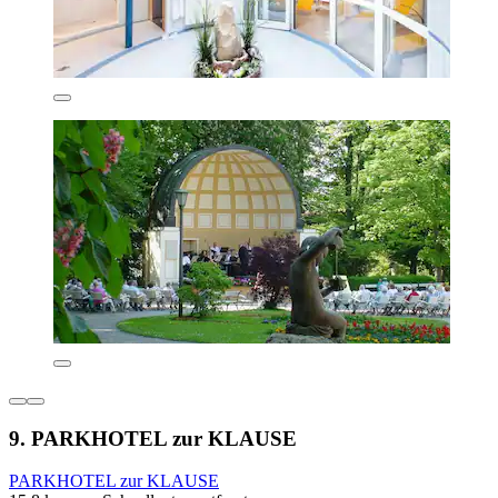
9. PARKHOTEL zur KLAUSE
PARKHOTEL zur KLAUSE