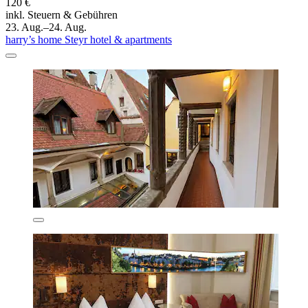
120 €
inkl. Steuern & Gebühren
23. Aug.–24. Aug.
harry’s home Steyr hotel & apartments