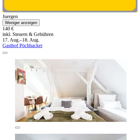
Juergen
Weniger anzeigen
140 €
inkl. Steuern & Gebühren
17. Aug.–18. Aug.
Gasthof Pöchhacker