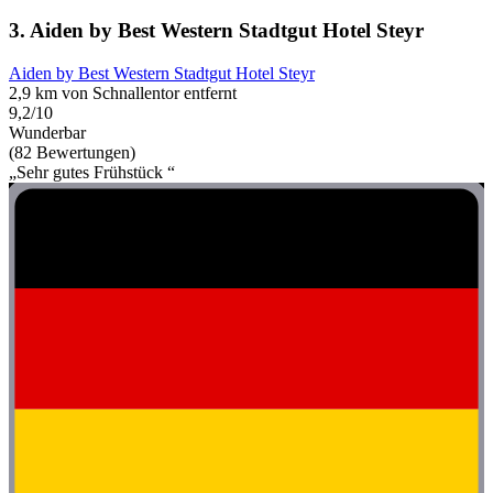
3. Aiden by Best Western Stadtgut Hotel Steyr
Aiden by Best Western Stadtgut Hotel Steyr
2,9 km von Schnallentor entfernt
9,2/10
Wunderbar
(82 Bewertungen)
„Sehr gutes Frühstück “