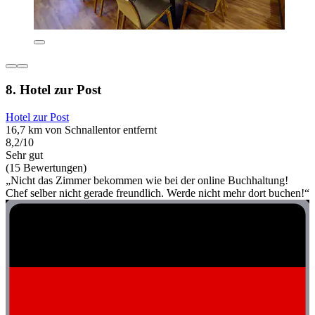
8. Hotel zur Post
Hotel zur Post
16,7 km von Schnallentor entfernt
8,2/10
Sehr gut
(15 Bewertungen)
„Nicht das Zimmer bekommen wie bei der online Buchhaltung!
Chef selber nicht gerade freundlich. Werde nicht mehr dort buchen!“