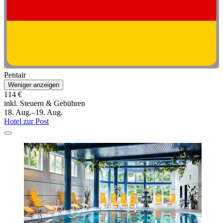
Pentair
Weniger anzeigen
114 €
inkl. Steuern & Gebühren
18. Aug.–19. Aug.
Hotel zur Post