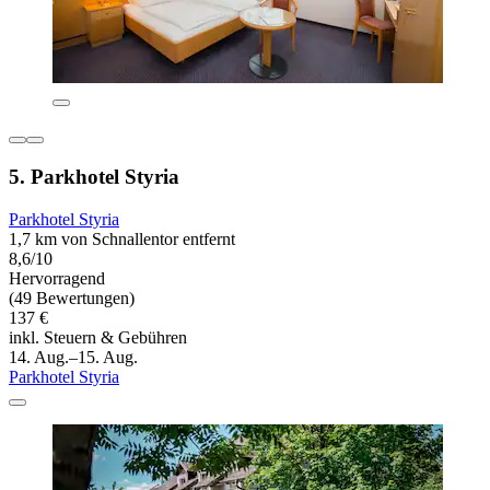
5. Parkhotel Styria
Parkhotel Styria
1,7 km von Schnallentor entfernt
8,6/10
Hervorragend
(49 Bewertungen)
137 €
inkl. Steuern & Gebühren
14. Aug.–15. Aug.
Parkhotel Styria