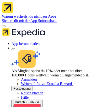
Warum wechselst du nicht zur App?
Sichere dir mit der App Sofortrabatte
App herunterladen
Als Mitglied sparst du 10% oder mehr bei über
100.000 Hotels weltweit, wenn du angemeldet bist.
Anmelden
Weitere Infos zu Expedia Rewards
Posteingang
Reisen buchen
Hilfe
Deutsch · EUR · AT