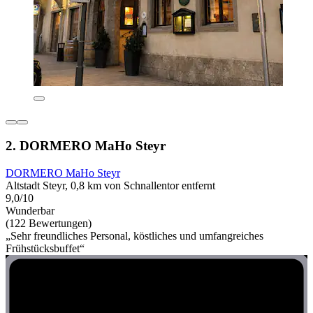
2. DORMERO MaHo Steyr
DORMERO MaHo Steyr
Altstadt Steyr, 0,8 km von Schnallentor entfernt
9,0/10
Wunderbar
(122 Bewertungen)
„Sehr freundliches Personal, köstliches und umfangreiches
Frühstücksbuffet“