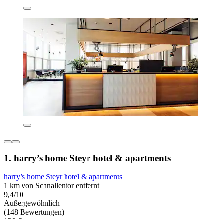
1. harry’s home Steyr hotel & apartments
harry’s home Steyr hotel & apartments
1 km von Schnallentor entfernt
9,4/10
Außergewöhnlich
(148 Bewertungen)