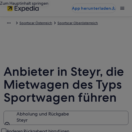
Zum Hauptinhalt springen
App herunterladen
Sportscar Österreich
Sportscar Oberösterreich
Anbieter in Steyr, die
Mietwagen des Typs
Sportwagen führen
Abholung und Rückgabe
Steyr
Abholung und Rückgabe
Anderen Rückgabeort hinzufügen