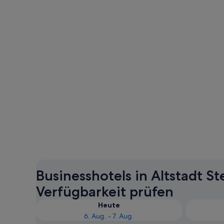
Businesshotels in Altstadt St
Verfügbarkeit prüfen
Heute
6. Aug. - 7. Aug.