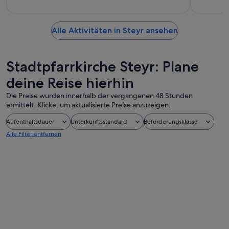
Alle Aktivitäten in Steyr ansehen
Stadtpfarrkirche Steyr: Plane
deine Reise hierhin
Die Preise wurden innerhalb der vergangenen 48 Stunden
ermittelt. Klicke, um aktualisierte Preise anzuzeigen.
Aufenthaltsdauer
Unterkunftsstandard
Beförderungsklasse
Alle Filter entfernen