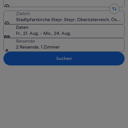
Zielort
Stadtpfarrkirche Steyr, Steyr, Oberösterreich, Österre
Daten
Fr., 21. Aug. - Mo., 24. Aug.
Reisende
2 Reisende, 1 Zimmer
Suchen
Karte erkunden