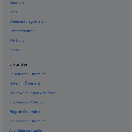
Über uns
Jobs
Unterkunft registrieren
Partnerschaften
Werbung
Presse
Erkunden
Reiseführer Österreich
Hotels in Österreich
Ferienwohnungen Österreich
Städtereisen Österreich
Flüge in Österreich
Mietwagen Österreich
Alle Unterkunftsarten