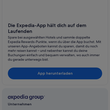
Die Expedia-App hält dich auf dem
Laufenden
Spare bei ausgewählten Hotels und sammle doppelte
Expedia Rewards-Punkte, wenn du über die App buchst. Mit
unseren App-Angeboten kannst du sparen, damit du noch
mehr reisen kannst – und nebenher kannst du deine
Buchungen einfach und bequem verwalten, wo auch immer
du gerade unterwegs bist.
App herunterladen
Unternehmen