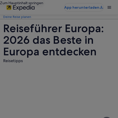
Zum Hauptinhalt springen
App herunterladen
Deine Reise planen
Reiseführer Europa:
2026 das Beste in
Europa entdecken
Reisetipps
Fotos
von
Europa