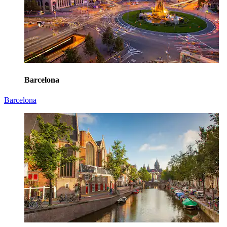
Barcelona
Barcelona