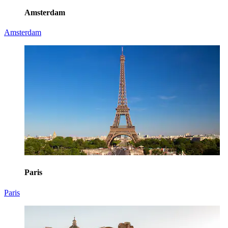
Amsterdam
Amsterdam
Paris
Paris