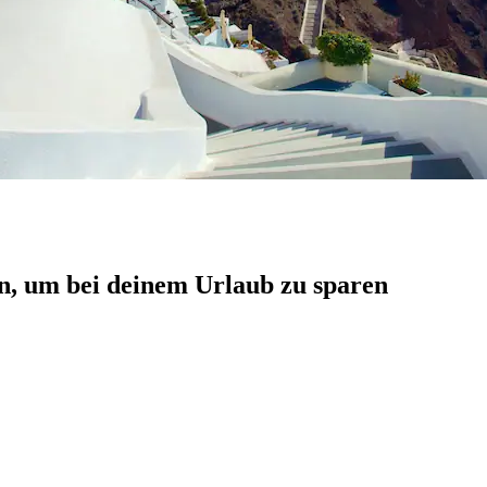
n, um bei deinem Urlaub zu sparen