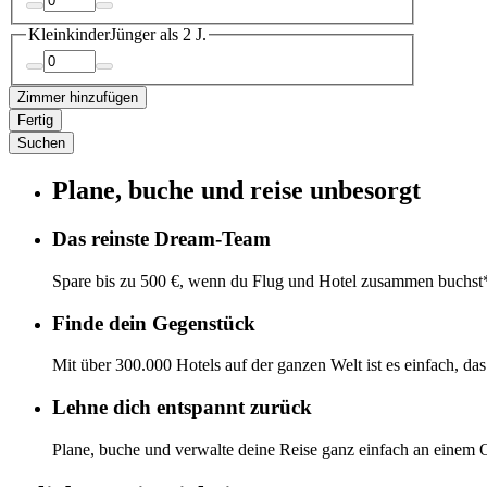
Kleinkinder
Jünger als 2 J.
Zimmer hinzufügen
Fertig
Suchen
Plane, buche und reise unbesorgt
Das reinste Dream-Team
Spare bis zu 500 €, wenn du Flug und Hotel zusammen buchst
Finde dein Gegenstück
Mit über 300.000 Hotels auf der ganzen Welt ist es einfach, da
Lehne dich entspannt zurück
Plane, buche und verwalte deine Reise ganz einfach an einem O