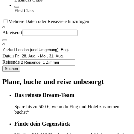
First Class
Mehrere Daten oder Reiseziele hinzufügen
Abreiseort
Zielort
Daten
Reisende
Suchen
Plane, buche und reise unbesorgt
Das reinste Dream-Team
Spare bis zu 500 €, wenn du Flug und Hotel zusammen
buchst*
Finde dein Gegenstück