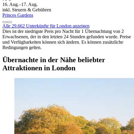
16. Aug.–17. Aug.
inkl. Steuern & Gebühren
Princes Gardens
Alle 29.662 Unterkünfte für London anzeigen
Dies ist der niedrigste Preis pro Nacht für 1 Übernachtung von 2
Erwachsenen, der in den letzten 24 Stunden gefunden wurde. Preise
und Verfügbarkeiten können sich ändern. Es können zusätzliche
Bedingungen gelten.
Übernachte in der Nähe beliebter
Attraktionen in London