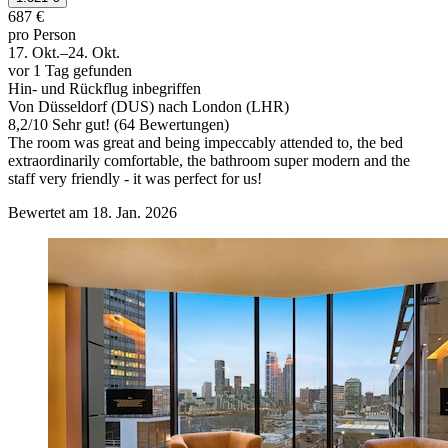
687 €
pro Person
17. Okt.–24. Okt.
vor 1 Tag gefunden
Hin- und Rückflug inbegriffen
Von Düsseldorf (DUS) nach London (LHR)
8,2
/
10
Sehr gut! (64 Bewertungen)
The room was great and being impeccably attended to, the bed
extraordinarily comfortable, the bathroom super modern and the
staff very friendly - it was perfect for us!
Bewertet am 18. Jan. 2026