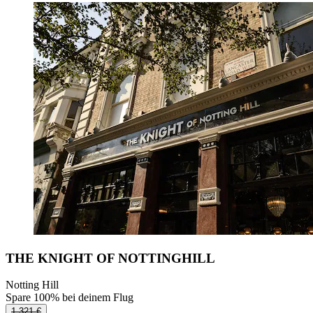
THE KNIGHT OF NOTTINGHILL
Notting Hill
Spare 100% bei deinem Flug
1.321 €