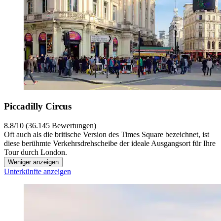
Piccadilly Circus
8.8/10 (36.145 Bewertungen)
Oft auch als die britische Version des Times Square bezeichnet, ist
diese berühmte Verkehrsdrehscheibe der ideale Ausgangsort für Ihre
Tour durch London.
Weniger anzeigen
Unterkünfte anzeigen