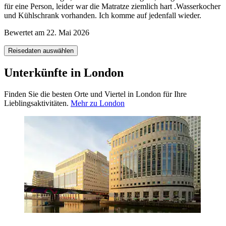
für eine Person, leider war die Matratze ziemlich hart .Wasserkocher
und Kühlschrank vorhanden. Ich komme auf jedenfall wieder.
Bewertet am 22. Mai 2026
Reisedaten auswählen
Unterkünfte in London
Finden Sie die besten Orte und Viertel in London für Ihre
Lieblingsaktivitäten.
Mehr zu London