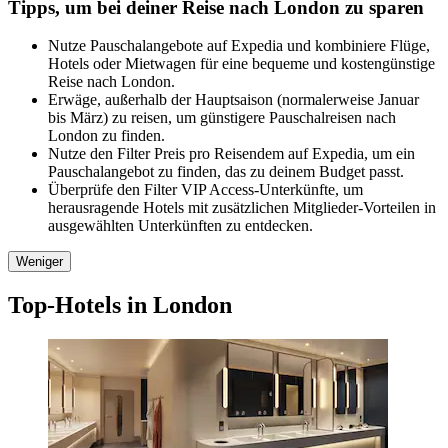
Tipps, um bei deiner Reise nach London zu sparen
Nutze Pauschalangebote auf Expedia und kombiniere Flüge,
Hotels oder Mietwagen für eine bequeme und kostengünstige
Reise nach London.
Erwäge, außerhalb der Hauptsaison (normalerweise Januar
bis März) zu reisen, um günstigere Pauschalreisen nach
London zu finden.
Nutze den Filter Preis pro Reisendem auf Expedia, um ein
Pauschalangebot zu finden, das zu deinem Budget passt.
Überprüfe den Filter VIP Access-Unterkünfte, um
herausragende Hotels mit zusätzlichen Mitglieder-Vorteilen in
ausgewählten Unterkünften zu entdecken.
Weniger
Top-Hotels in London