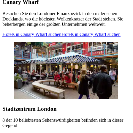
Canary Wharf
Besuchen Sie den Londoner Finanzbezirk in den malerischen
Docklands, wo die höchsten Wolkenkratzer der Stadt stehen. Sie
beherbergen einige der größten Unternehmen weltweit.
Hotels in Canary Wharf suchen
Hotels in Canary Wharf suchen
Stadtzentrum London
8 der 10 beliebtesten Sehenswürdigkeiten befinden sich in dieser
Gegend