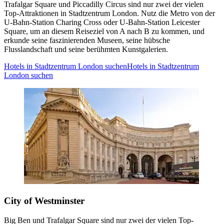
Trafalgar Square und Piccadilly Circus sind nur zwei der vielen
Top-Attraktionen in Stadtzentrum London. Nutz die Metro von der
U-Bahn-Station Charing Cross oder U-Bahn-Station Leicester
Square, um an diesem Reiseziel von A nach B zu kommen, und
erkunde seine faszinierenden Museen, seine hübsche
Flusslandschaft und seine berühmten Kunstgalerien.
Hotels in Stadtzentrum London suchen
Hotels in Stadtzentrum
London suchen
City of Westminster
Big Ben und Trafalgar Square sind nur zwei der vielen Top-