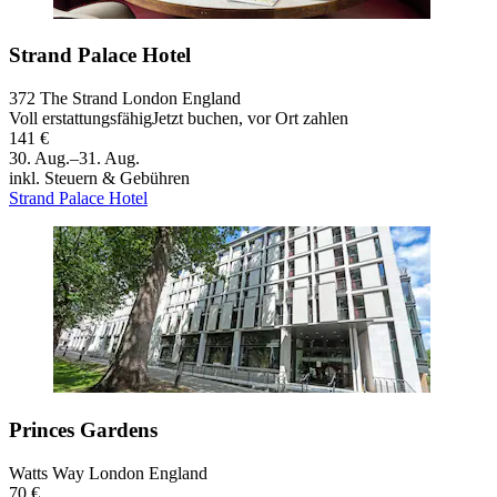
Strand Palace Hotel
372 The Strand London England
Voll erstattungsfähig
Jetzt buchen, vor Ort zahlen
141 €
30. Aug.–31. Aug.
inkl. Steuern & Gebühren
Strand Palace Hotel
Princes Gardens
Watts Way London England
70 €