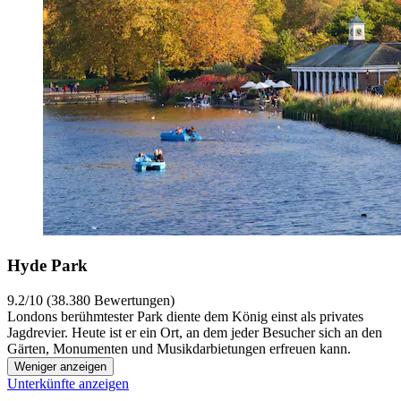
Hyde Park
9.2/10 (38.380 Bewertungen)
Londons berühmtester Park diente dem König einst als privates
Jagdrevier. Heute ist er ein Ort, an dem jeder Besucher sich an den
Gärten, Monumenten und Musikdarbietungen erfreuen kann.
Weniger anzeigen
Unterkünfte anzeigen