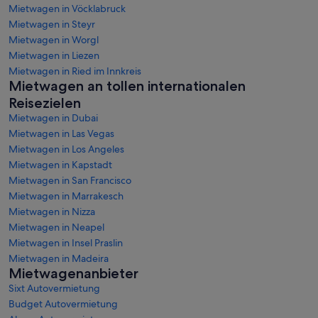
Mietwagen in Vöcklabruck
Mietwagen in Steyr
Mietwagen in Worgl
Mietwagen in Liezen
Mietwagen in Ried im Innkreis
Mietwagen an tollen internationalen
Reisezielen
Mietwagen in Dubai
Mietwagen in Las Vegas
Mietwagen in Los Angeles
Mietwagen in Kapstadt
Mietwagen in San Francisco
Mietwagen in Marrakesch
Mietwagen in Nizza
Mietwagen in Neapel
Mietwagen in Insel Praslin
Mietwagen in Madeira
Mietwagenanbieter
Sixt Autovermietung
Budget Autovermietung