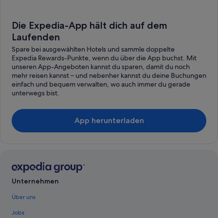
Die Expedia-App hält dich auf dem
Laufenden
Spare bei ausgewählten Hotels und sammle doppelte
Expedia Rewards-Punkte, wenn du über die App buchst. Mit
unseren App-Angeboten kannst du sparen, damit du noch
mehr reisen kannst – und nebenher kannst du deine Buchungen
einfach und bequem verwalten, wo auch immer du gerade
unterwegs bist.
App herunterladen
Unternehmen
Über uns
Jobs