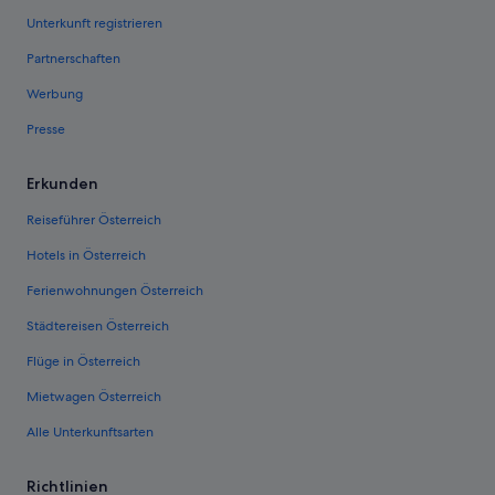
Unterkunft registrieren
Partnerschaften
Werbung
Presse
Erkunden
Reiseführer Österreich
Hotels in Österreich
Ferienwohnungen Österreich
Städtereisen Österreich
Flüge in Österreich
Mietwagen Österreich
Alle Unterkunftsarten
Richtlinien