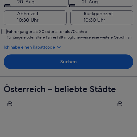
20. Aug.
21. Aug.
Abholzeit
Rückgabezeit
Fahrer jünger als 30 oder älter als 70 Jahre
Für jüngere oder ältere Fahrer fällt möglicherweise eine weitere Gebühr an.
Ich habe einen Rabattcode
Suchen
Österreich – beliebte Städte
Wien
Zell am Se