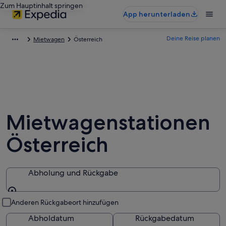
Zum Hauptinhalt springen
App herunterladen
Deine Reise planen
Mietwagen
Österreich
Mietwagenstationen
Österreich
Abholung und Rückgabe
Abholung und Rückgabe
Anderen Rückgabeort hinzufügen
Abholdatum
Rückgabedatum