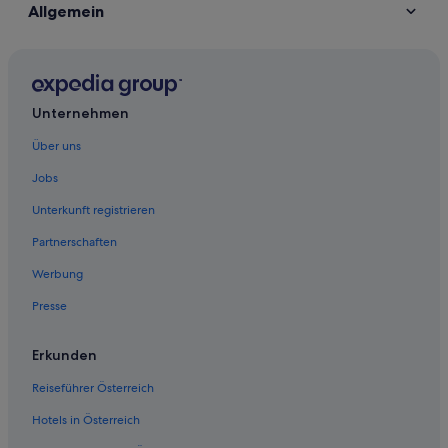
Allgemein
Unternehmen
Über uns
Jobs
Unterkunft registrieren
Partnerschaften
Werbung
Presse
Erkunden
Reiseführer Österreich
Hotels in Österreich