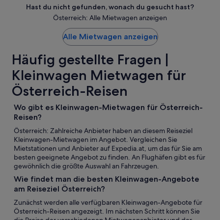
Hast du nicht gefunden, wonach du gesucht hast?
Österreich: Alle Mietwagen anzeigen
Alle Mietwagen anzeigen
Häufig gestellte Fragen |
Kleinwagen Mietwagen für
Österreich-Reisen
Wo gibt es Kleinwagen-Mietwagen für Österreich-
Reisen?
Österreich: Zahlreiche Anbieter haben an diesem Reiseziel
Kleinwagen-Mietwagen im Angebot. Vergleichen Sie
Mietstationen und Anbieter auf Expedia.at, um das für Sie am
besten geeignete Angebot zu finden. An Flughäfen gibt es für
gewöhnlich die größte Auswahl an Fahrzeugen.
Wie findet man die besten Kleinwagen-Angebote
am Reiseziel Österreich?
Zunächst werden alle verfügbaren Kleinwagen-Angebote für
Österreich-Reisen angezeigt. Im nächsten Schritt können Sie