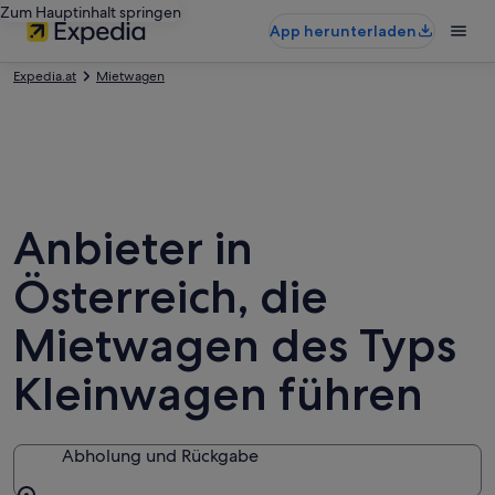
Zum Hauptinhalt springen
App herunterladen
Expedia.at
Mietwagen
Anbieter in
Österreich, die
Mietwagen des Typs
Kleinwagen führen
Abholung und Rückgabe