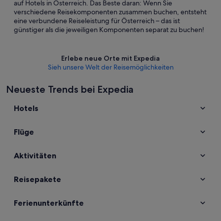
auf Hotels in Österreich. Das Beste daran: Wenn Sie
verschiedene Reisekomponenten zusammen buchen, entsteht
eine verbundene Reiseleistung für Österreich – das ist
günstiger als die jeweiligen Komponenten separat zu buchen!
Erlebe neue Orte mit Expedia
Sieh unsere Welt der Reisemöglichkeiten
Neueste Trends bei Expedia
Hotels
Flüge
Aktivitäten
Reisepakete
Ferienunterkünfte