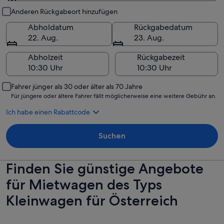
Abholung und Rückgabe
Anderen Rückgabeort hinzufügen
Abholdatum
Rückgabedatum
22. Aug.
23. Aug.
Abholzeit
Rückgabezeit
Fahrer jünger als 30 oder älter als 70 Jahre
Für jüngere oder ältere Fahrer fällt möglicherweise eine weitere Gebühr an.
Ich habe einen Rabattcode
Suchen
Finden Sie günstige Angebote
für Mietwagen des Typs
Kleinwagen für Österreich