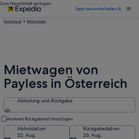
Zum Hauptinhalt springen
App herunterladen
Expedia.at
Mietwagen
Mietwagen von
Payless in Österreich
Abholung und Rückgabe
Abholung und Rückgabe
Anderen Rückgabeort hinzufügen
Abholdatum
Rückgabedatum
22. Aug.
23. Aug.