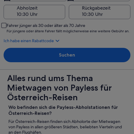
Abholzeit
Rückgabezeit
Fahrer jünger als 30 oder älter als 70 Jahre
Für jüngere oder ältere Fahrer fällt möglicherweise eine weitere Gebühr an.
Ich habe einen Rabattcode
Suchen
Alles rund ums Thema
Mietwagen von Payless für
Österreich-Reisen
Wo befinden sich die Payless-Abholstationen für
Österreich-Reisen?
Für Österreich-Reisen finden sich Abholorte der Mietwagen
von Payless in allen größeren Städten, beliebten Vierteln und
an den Flughäfen.