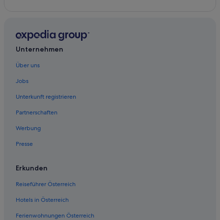
Unternehmen
Über uns
Jobs
Unterkunft registrieren
Partnerschaften
Werbung
Presse
Erkunden
Reiseführer Österreich
Hotels in Österreich
Ferienwohnungen Österreich