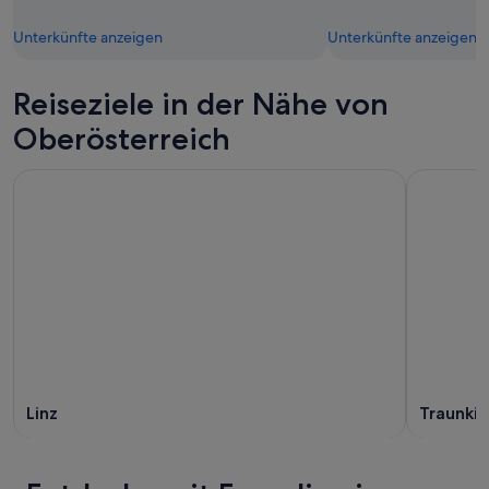
Unterkünfte anzeigen
Unterkünfte anzeigen
Reiseziele in der Nähe von
Oberösterreich
Linz
Traunkir