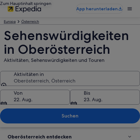
Zum Hauptinhalt springen
App herunterladen
Europa
Österreich
Sehenswürdigkeiten
in Oberösterreich
Aktivitäten, Sehenswürdigkeiten und Touren
Aktivitäten in
Oberösterreich, Österreich
Aktivitäten in
Von
Bis
22. Aug.
23. Aug.
Suchen
Oberösterreich entdecken