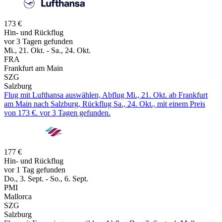
173 €
Hin- und Rückflug
vor 3 Tagen gefunden
Mi., 21. Okt. - Sa., 24. Okt.
FRA
Frankfurt am Main
SZG
Salzburg
Flug mit Lufthansa auswählen, Abflug Mi., 21. Okt. ab Frankfurt
am Main nach Salzburg, Rückflug Sa., 24. Okt., mit einem Preis
von 173 €. vor 3 Tagen gefunden.
177 €
Hin- und Rückflug
vor 1 Tag gefunden
Do., 3. Sept. - So., 6. Sept.
PMI
Mallorca
SZG
Salzburg