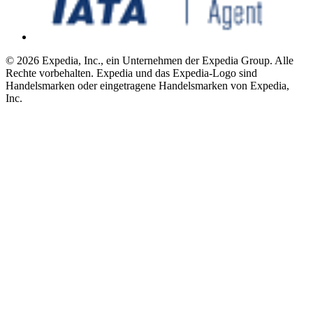
© 2026 Expedia, Inc., ein Unternehmen der Expedia Group. Alle
Rechte vorbehalten. Expedia und das Expedia-Logo sind
Handelsmarken oder eingetragene Handelsmarken von Expedia,
Inc.