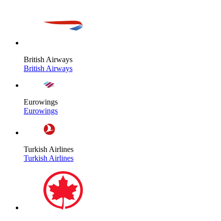
British Airways
British Airways
Eurowings
Eurowings
Turkish Airlines
Turkish Airlines