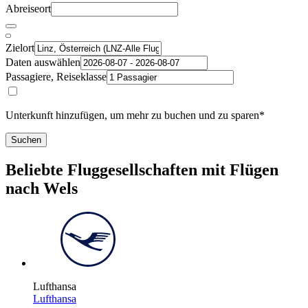
Abreiseort
Zielort
Daten auswählen
Passagiere, Reiseklasse
Unterkunft hinzufügen, um mehr zu buchen und zu sparen*
Suchen
Beliebte Fluggesellschaften mit Flügen
nach Wels
Lufthansa
Lufthansa