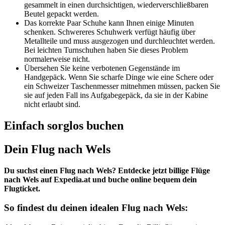
gesammelt in einen durchsichtigen, wiederverschließbaren
Beutel gepackt werden.
Das korrekte Paar Schuhe kann Ihnen einige Minuten
schenken. Schwereres Schuhwerk verfügt häufig über
Metallteile und muss ausgezogen und durchleuchtet werden.
Bei leichten Turnschuhen haben Sie dieses Problem
normalerweise nicht.
Übersehen Sie keine verbotenen Gegenstände im
Handgepäck. Wenn Sie scharfe Dinge wie eine Schere oder
ein Schweizer Taschenmesser mitnehmen müssen, packen Sie
sie auf jeden Fall ins Aufgabegepäck, da sie in der Kabine
nicht erlaubt sind.
Einfach sorglos buchen
Dein Flug nach Wels
Du suchst einen Flug nach Wels? Entdecke jetzt billige Flüge
nach Wels auf Expedia.at und buche online bequem dein
Flugticket.
So findest du deinen idealen Flug nach Wels: