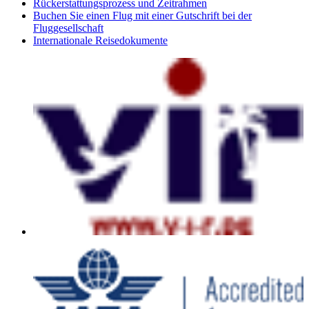
Rückerstattungsprozess und Zeitrahmen
Buchen Sie einen Flug mit einer Gutschrift bei der
Fluggesellschaft
Internationale Reisedokumente