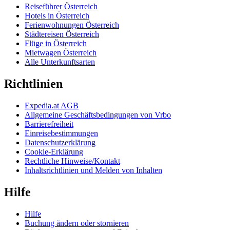
Reiseführer Österreich
Hotels in Österreich
Ferienwohnungen Österreich
Städtereisen Österreich
Flüge in Österreich
Mietwagen Österreich
Alle Unterkunftsarten
Richtlinien
Expedia.at AGB
Allgemeine Geschäftsbedingungen von Vrbo
Barrierefreiheit
Einreisebestimmungen
Datenschutzerklärung
Cookie-Erklärung
Rechtliche Hinweise/Kontakt
Inhaltsrichtlinien und Melden von Inhalten
Hilfe
Hilfe
Buchung ändern oder stornieren