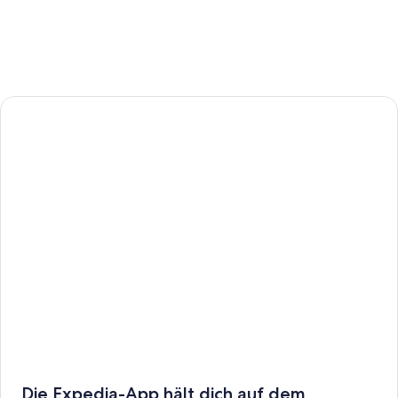
Die Expedia-App hält dich auf dem