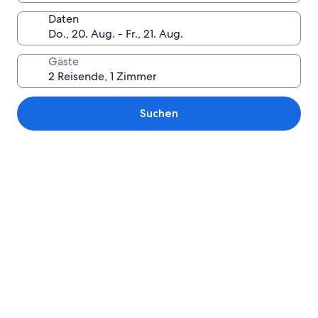
Daten
Gäste
Suchen