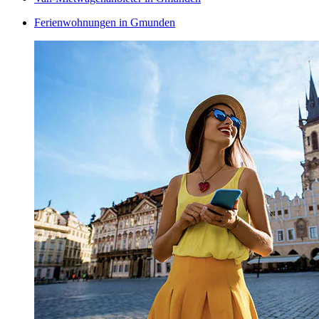
Ferienwohnungen in Gmunden