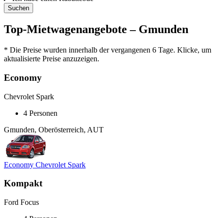
Suchen
Top-Mietwagenangebote – Gmunden
* Die Preise wurden innerhalb der vergangenen 6 Tage. Klicke, um
aktualisierte Preise anzuzeigen.
Economy
Chevrolet Spark
4 Personen
Gmunden, Oberösterreich, AUT
Economy Chevrolet Spark
Kompakt
Ford Focus