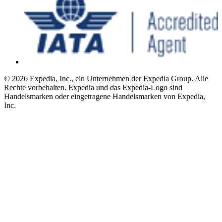
© 2026 Expedia, Inc., ein Unternehmen der Expedia Group. Alle
Rechte vorbehalten. Expedia und das Expedia-Logo sind
Handelsmarken oder eingetragene Handelsmarken von Expedia,
Inc.