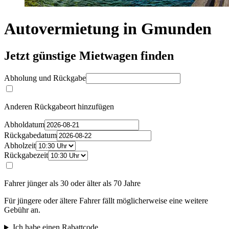
Autovermietung in Gmunden
Jetzt günstige Mietwagen finden
Abholung und Rückgabe
Anderen Rückgabeort hinzufügen
Abholdatum
Rückgabedatum
Abholzeit
Rückgabezeit
Fahrer jünger als 30 oder älter als 70 Jahre
Für jüngere oder ältere Fahrer fällt möglicherweise eine weitere
Gebühr an.
Ich habe einen Rabattcode