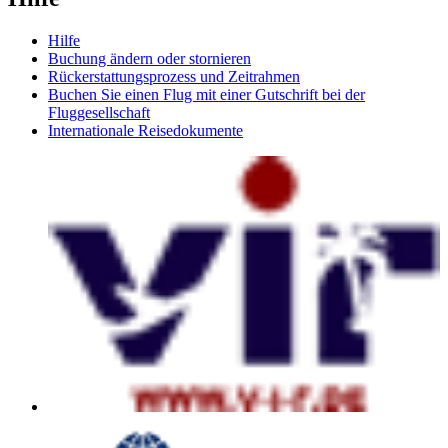
Hilfe
Buchung ändern oder stornieren
Rückerstattungsprozess und Zeitrahmen
Buchen Sie einen Flug mit einer Gutschrift bei der
Fluggesellschaft
Internationale Reisedokumente