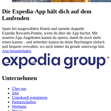
Die Expedia-App hält dich auf dem
Laufenden
Spare bei ausgewählten Hotels und sammle doppelte
Expedia Rewards-Punkte, wenn du über die App buchst. Mit
unseren App-Angeboten kannst du sparen, damit du noch mehr
reisen kannst – und nebenher kannst du deine Buchungen einfach
und bequem verwalten, wo auch immer du gerade unterwegs bist.
App herunterladen
Unternehmen
Über uns
Jobs
Unterkunft registrieren
Partnerschaften
Werbung
Presse