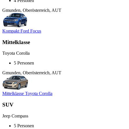
4 Personen
Gmunden, Oberösterreich, AUT
Kompakt Ford Focus
Mittelklasse
Toyota Corolla
5 Personen
Gmunden, Oberösterreich, AUT
Mittelklasse Toyota Corolla
SUV
Jeep Compass
5 Personen