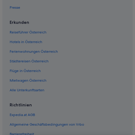
Presse
Erkunden
Reiseführer Österreich
Hotels in Österreich
Ferienwohnungen Österreich
Städtereisen Österreich
Flüge in Österreich
Mietwagen Österreich
Alle Unterkunftsarten
Richtlinien
Expedia.at AGB
Allgemeine Geschäftsbedingungen von Vrbo
Barrierefreiheit