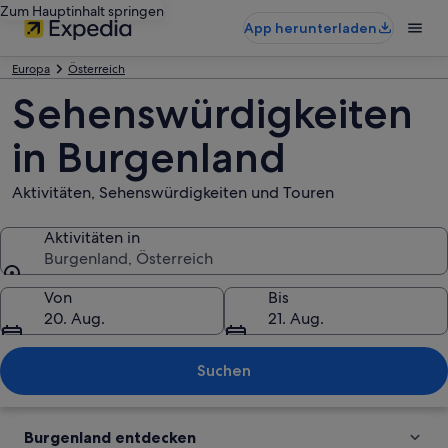
Zum Hauptinhalt springen
App herunterladen
Europa
Österreich
Sehenswürdigkeiten
in Burgenland
Aktivitäten, Sehenswürdigkeiten und Touren
Aktivitäten in
Burgenland, Österreich
Aktivitäten in
Von
Bis
20. Aug.
21. Aug.
Suchen
Burgenland entdecken