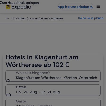
Zum Hauptinhalt springen
App herunterladen
Deine Reise planen
Kärnten
Klagenfurt am Wörthersee
Hotels in Klagenfurt am
Wörthersee ab 102 €
Wo soll’s hingehen?
Klagenfurt am Wörthersee, Kärnten, Österreich
Daten
Do., 20. Aug. - Fr., 21. Aug.
Gäste