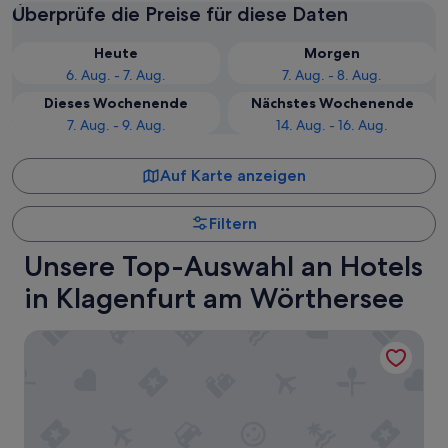
Überprüfe die Preise für diese Daten
Heute
Morgen
6. Aug. - 7. Aug.
7. Aug. - 8. Aug.
Dieses Wochenende
Nächstes Wochenende
7. Aug. - 9. Aug.
14. Aug. - 16. Aug.
Auf Karte anzeigen
Filtern
Unsere Top-Auswahl an Hotels
in Klagenfurt am Wörthersee
Garner Hotel Klagenfurt Moser Verdino by IHG