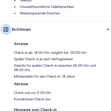
Telefon
Umweltfreundliche Toilettenartikel
Wassersparende Duschen
Richtlinien
Anreise
Check-in ab: 14:00 Uhr, möglich bis: 00:00 Uhr
Später Check-in je nach Verfügbarkeit
Gebühr für späten Check-in zwischen 06:00 Uhr und
08:00 Uhr.
Mindestalter für den Check-in: 18 Jahre
Abreise
Check-out vor 11:00 Uhr
Kontaktloser Check-out
Hinweise zum Check-in