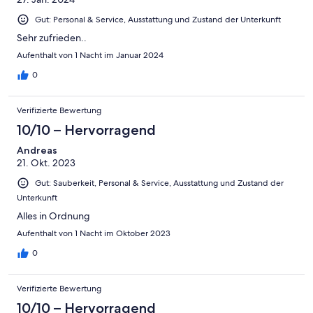
Gut: Personal & Service, Ausstattung und Zustand der Unterkunft
Sehr zufrieden..
Aufenthalt von 1 Nacht im Januar 2024
0
Verifizierte Bewertung
10/10 – Hervorragend
Andreas
21. Okt. 2023
Gut: Sauberkeit, Personal & Service, Ausstattung und Zustand der
Unterkunft
Alles in Ordnung
Aufenthalt von 1 Nacht im Oktober 2023
0
Verifizierte Bewertung
10/10 – Hervorragend