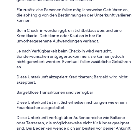
Für zusätzliche Personen fallen möglicherweise Gebühren an,
die abhängig von den Bestimmungen der Unterkunft variieren
können.
Beim Check-in werden ggf. ein Lichtbildausweis und eine
Kreditkarte, Debitkarte oder Kaution in bar für
unvorhergesehene Aufwendungen verlangt.
Je nach Verfügbarkeit beim Check-in wird versucht,
Sonderwünschen entgegenzukommen, sie können jedoch
nicht garantiert werden. Eventuell fallen zusätzliche Gebühren
an.
Diese Unterkunft akzeptiert Kreditkarten; Bargeld wird nicht
akzeptiert.
Bargeldlose Transaktionen sind verfügbar
Diese Unterkunft ist mit Sicherheitseinrichtungen wie einem
Feuerlöscher ausgestattet
Diese Unterkunft verfügt über Außenbereiche wie Balkone
oder Terrassen, die möglicherweise nicht für Kinder geeignet
sind. Bei Bedenken wende dich am besten vor deiner Ankunft