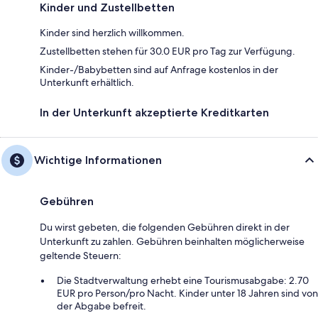
Kinder und Zustellbetten
Kinder sind herzlich willkommen.
Zustellbetten stehen für 30.0 EUR pro Tag zur Verfügung.
Kinder-/Babybetten sind auf Anfrage kostenlos in der
Unterkunft erhältlich.
In der Unterkunft akzeptierte Kreditkarten
Wichtige Informationen
Gebühren
Du wirst gebeten, die folgenden Gebühren direkt in der
Unterkunft zu zahlen. Gebühren beinhalten möglicherweise
geltende Steuern:
Die Stadtverwaltung erhebt eine Tourismusabgabe: 2.70
EUR pro Person/pro Nacht. Kinder unter 18 Jahren sind von
der Abgabe befreit.