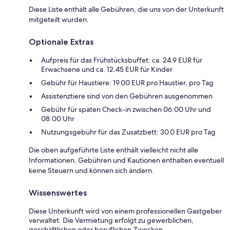
Diese Liste enthält alle Gebühren, die uns von der Unterkunft
mitgeteilt wurden.
Optionale Extras
Aufpreis für das Frühstücksbuffet: ca. 24.9 EUR für
Erwachsene und ca. 12.45 EUR für Kinder
Gebühr für Haustiere: 19.00 EUR pro Haustier, pro Tag
Assistenztiere sind von den Gebühren ausgenommen
Gebühr für späten Check-in zwischen 06:00 Uhr und
08:00 Uhr
Nutzungsgebühr für das Zusatzbett: 30.0 EUR pro Tag
Die oben aufgeführte Liste enthält vielleicht nicht alle
Informationen. Gebühren und Kautionen enthalten eventuell
keine Steuern und können sich ändern.
Wissenswertes
Diese Unterkunft wird von einem professionellen Gastgeber
verwaltet. Die Vermietung erfolgt zu gewerblichen,
geschäftlichen oder beruflichen Zwecken.