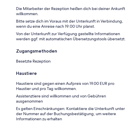
Die Mitarbeiter der Rezeption heißen dich bei deiner Ankunft
willkommen.
Bitte setze dich im Voraus mit der Unterkunft in Verbindung,
wenn du eine Anreise nach 19:00 Uhr planst.
Von der Unterkunft zur Verfügung gestellte Informationen
werden ggf. mit automatischen Übersetzungstools übersetzt.
Zugangsmethoden
Besetzte Rezeption
Haustiere
Haustiere sind gegen einen Aufpreis von 19.00 EUR pro
Haustier und pro Tag willkommen.
Assistenztiere sind willkommen und von Gebühren
ausgenommen
Es gelten Einschränkungen: Kontaktiere die Unterkunft unter
der Nummer auf der Buchungsbestätigung, um weitere
Informationen zu erhalten