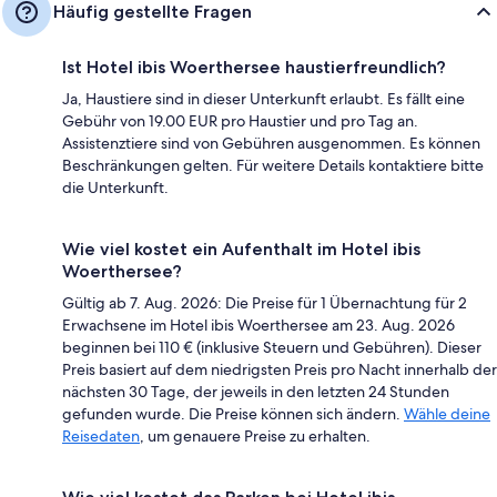
Häufig gestellte Fragen
Ist Hotel ibis Woerthersee haustierfreundlich?
Ja, Haustiere sind in dieser Unterkunft erlaubt. Es fällt eine
Gebühr von 19.00 EUR pro Haustier und pro Tag an.
Assistenztiere sind von Gebühren ausgenommen. Es können
Beschränkungen gelten. Für weitere Details kontaktiere bitte
die Unterkunft.
Wie viel kostet ein Aufenthalt im Hotel ibis
Woerthersee?
Gültig ab 7. Aug. 2026: Die Preise für 1 Übernachtung für 2
Erwachsene im Hotel ibis Woerthersee am 23. Aug. 2026
beginnen bei 110 € (inklusive Steuern und Gebühren). Dieser
Preis basiert auf dem niedrigsten Preis pro Nacht innerhalb der
nächsten 30 Tage, der jeweils in den letzten 24 Stunden
gefunden wurde. Die Preise können sich ändern.
Wähle deine
Reisedaten
, um genauere Preise zu erhalten.