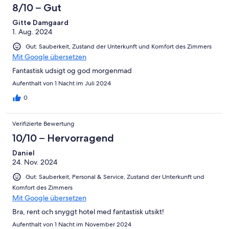
8/10 – Gut
Gitte Damgaard
1. Aug. 2024
Gut: Sauberkeit, Zustand der Unterkunft und Komfort des Zimmers
Mit Google übersetzen
Fantastisk udsigt og god morgenmad
Aufenthalt von 1 Nacht im Juli 2024
0
Verifizierte Bewertung
10/10 – Hervorragend
Daniel
24. Nov. 2024
Gut: Sauberkeit, Personal & Service, Zustand der Unterkunft und
Komfort des Zimmers
Mit Google übersetzen
Bra, rent och snyggt hotel med fantastisk utsikt!
Aufenthalt von 1 Nacht im November 2024