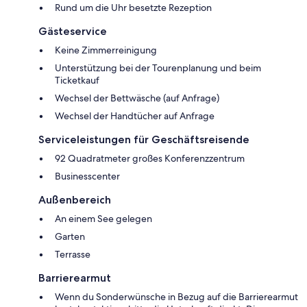
Rund um die Uhr besetzte Rezeption
Gästeservice
Keine Zimmerreinigung
Unterstützung bei der Tourenplanung und beim
Ticketkauf
Wechsel der Bettwäsche (auf Anfrage)
Wechsel der Handtücher auf Anfrage
Serviceleistungen für Geschäftsreisende
92 Quadratmeter großes Konferenzzentrum
Businesscenter
Außenbereich
An einem See gelegen
Garten
Terrasse
Barrierearmut
Wenn du Sonderwünsche in Bezug auf die Barrierearmut