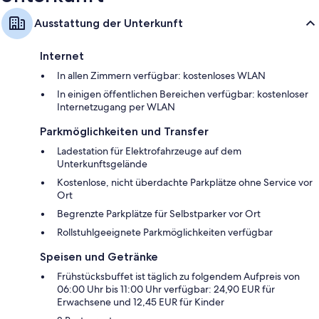
Ausstattung der Unterkunft
Internet
In allen Zimmern verfügbar: kostenloses WLAN
In einigen öffentlichen Bereichen verfügbar: kostenloser
Internetzugang per WLAN
Parkmöglichkeiten und Transfer
Ladestation für Elektrofahrzeuge auf dem
Unterkunftsgelände
Kostenlose, nicht überdachte Parkplätze ohne Service vor
Ort
Begrenzte Parkplätze für Selbstparker vor Ort
Rollstuhlgeeignete Parkmöglichkeiten verfügbar
Speisen und Getränke
Frühstücksbuffet ist täglich zu folgendem Aufpreis von
06:00 Uhr bis 11:00 Uhr verfügbar: 24,90 EUR für
Erwachsene und 12,45 EUR für Kinder