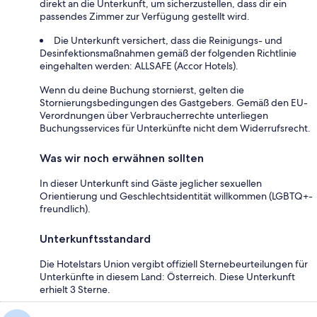
direkt an die Unterkunft, um sicherzustellen, dass dir ein
passendes Zimmer zur Verfügung gestellt wird.
Die Unterkunft versichert, dass die Reinigungs- und
Desinfektionsmaßnahmen gemäß der folgenden Richtlinie
eingehalten werden: ALLSAFE (Accor Hotels).
Wenn du deine Buchung stornierst, gelten die
Stornierungsbedingungen des Gastgebers. Gemäß den EU-
Verordnungen über Verbraucherrechte unterliegen
Buchungsservices für Unterkünfte nicht dem Widerrufsrecht.
Was wir noch erwähnen sollten
In dieser Unterkunft sind Gäste jeglicher sexuellen
Orientierung und Geschlechtsidentität willkommen (LGBTQ+-
freundlich).
Unterkunftsstandard
Die Hotelstars Union vergibt offiziell Sternebeurteilungen für
Unterkünfte in diesem Land: Österreich. Diese Unterkunft
erhielt 3 Sterne.