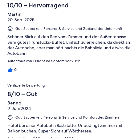
10/10 – Hervorragend
Martin
20. Sep. 2025
Gut: Sauberkeit, Personal & Service und Zustand der Unterkunft
Schöner Blick auf den See vom Zimmer und der Außenterasse.
Sehr gutes Frühstücks-Buffet. Einfach zu erreichen, da direkt an
der Autobahn, aber man hört nachts die Bahnlinie und etwas die
Autobahn.
Aufenthalt von 1 Nacht im September 2025
0
Verifizierte Bewertung
8/10 – Gut
Benno
9. Juni 2024
Gut: Sauberkeit, Personal & Service und Komfort des Zimmers
Hotel bei einer Autobahn Raststätte. Unbedingt Zimmer mit
Balkon buchen. Super Sicht auf Wörthersee.