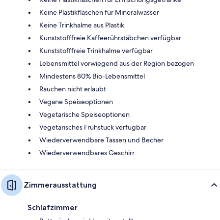
Keine Plastikflaschen für Mineralwasser
Keine Trinkhalme aus Plastik
Kunststofffreie Kaffeerührstäbchen verfügbar
Kunststofffreie Trinkhalme verfügbar
Lebensmittel vorwiegend aus der Region bezogen
Mindestens 80% Bio-Lebensmittel
Rauchen nicht erlaubt
Vegane Speiseoptionen
Vegetarische Speiseoptionen
Vegetarisches Frühstück verfügbar
Wiederverwendbare Tassen und Becher
Wiederverwendbares Geschirr
Zimmerausstattung
Schlafzimmer