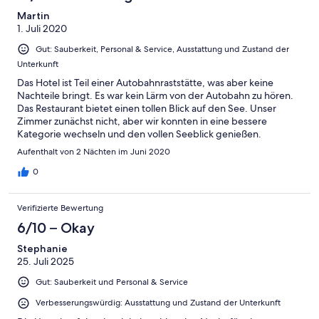
Martin
1. Juli 2020
Gut: Sauberkeit, Personal & Service, Ausstattung und Zustand der
Unterkunft
Das Hotel ist Teil einer Autobahnraststätte, was aber keine
Nachteile bringt. Es war kein Lärm von der Autobahn zu hören.
Das Restaurant bietet einen tollen Blick auf den See. Unser
Zimmer zunächst nicht, aber wir konnten in eine bessere
Kategorie wechseln und den vollen Seeblick genießen.
Aufenthalt von 2 Nächten im Juni 2020
0
Verifizierte Bewertung
6/10 – Okay
Stephanie
25. Juli 2025
Gut: Sauberkeit und Personal & Service
Verbesserungswürdig: Ausstattung und Zustand der Unterkunft