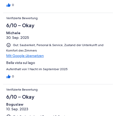
0
Verifizierte Bewertung
6/10 – Okay
Michele
30. Sep. 2025
Gut: Sauberkeit, Personal & Service, Zustand der Unterkunft und
Komfort des Zimmers
Mit Google übersetzen
Bella vista sul lago
Aufenthalt von 1 Nacht im September 2025
0
Verifizierte Bewertung
6/10 – Okay
Boguslaw
10. Sep. 2023