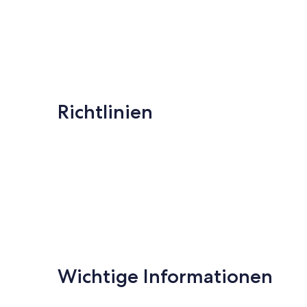
Richtlinien
Wichtige Informationen