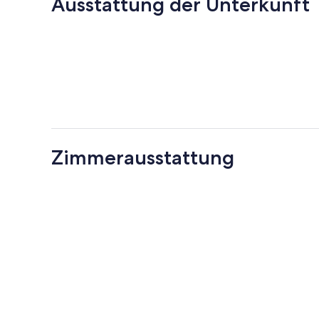
Ausstattung der Unterkunft
Zimmerausstattung