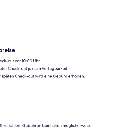
breise
eck-out vor 10:00 Uhr
äter Check-out je nach Verfügbarkeit
r späten Check-out wird eine Gebühr erhoben.
ft zu zahlen. Gebühren beinhalten möglicherweise