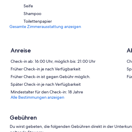
Seife
Shampoo
Toilettenpapier
Gesamte Zimmerausstattung anzeigen
Anreise
A
Check-in ab: 16:00 Uhr, möglich bis: 21:00 Uhr
Ch
Früher Check-in je nach Verfügbarkeit
Sp
Früher Check-in ist gegen Gebühr möglich.
Fü
Später Check-in je nach Verfügbarkeit
Mindestalter für den Check-in: 18 Jahre
Alle Bestimmungen anzeigen
Gebühren
Du wirst gebeten, die folgenden Gebühren direkt in der Unterkun