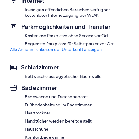
Internet
In einigen öffentlichen Bereichen verfügbar:
kostenloser Internetzugang per WLAN
Parkmöglichkeiten und Transfer
Kostenlose Parkplätze ohne Service vor Ort
Begrenzte Parkplätze für Selbstparker vor Ort
Alle Annehmlichkeiten der Unterkunft anzeigen
Schlafzimmer
Bettwäsche aus ägyptischer Baumwolle
Badezimmer
Badewanne und Dusche separat
Fußbodenheizung im Badezimmer
Haartrockner
Handtücher werden bereitgestellt
Hausschuhe
Komfortbadewanne