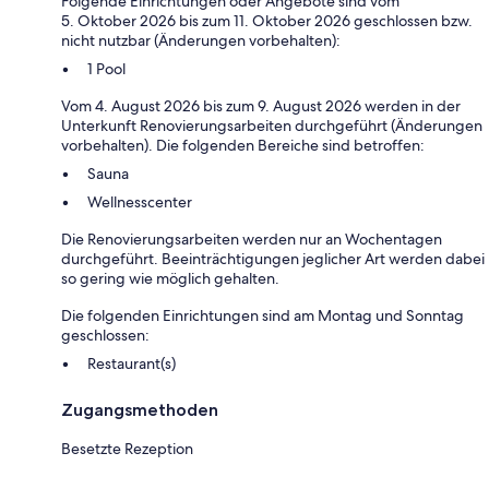
Folgende Einrichtungen oder Angebote sind vom
5. Oktober 2026 bis zum 11. Oktober 2026 geschlossen bzw.
nicht nutzbar (Änderungen vorbehalten):
1 Pool
Vom 4. August 2026 bis zum 9. August 2026 werden in der
Unterkunft Renovierungsarbeiten durchgeführt (Änderungen
vorbehalten). Die folgenden Bereiche sind betroffen:
Sauna
Wellnesscenter
Die Renovierungsarbeiten werden nur an Wochentagen
durchgeführt. Beeinträchtigungen jeglicher Art werden dabei
so gering wie möglich gehalten.
Die folgenden Einrichtungen sind am Montag und Sonntag
geschlossen:
Restaurant(s)
Zugangsmethoden
Besetzte Rezeption