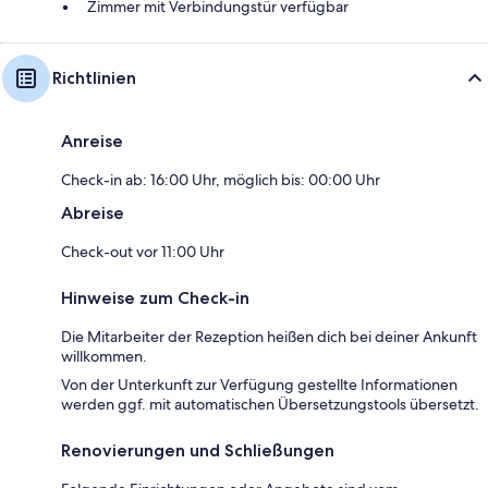
Zimmer mit Verbindungstür verfügbar
Richtlinien
Anreise
Check-in ab: 16:00 Uhr, möglich bis: 00:00 Uhr
Abreise
Check-out vor 11:00 Uhr
Hinweise zum Check-in
Die Mitarbeiter der Rezeption heißen dich bei deiner Ankunft
willkommen.
Von der Unterkunft zur Verfügung gestellte Informationen
werden ggf. mit automatischen Übersetzungstools übersetzt.
Renovierungen und Schließungen