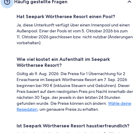
Häufig gestellte Fragen
Hat Seepark Wörthersee Resort einen Pool?
Ja, diese Unterkunft verfügt über einen Innenpool und einen
Außenpool. Einer der Pools ist vom 5. Oktober 2026 bis zum
11. Oktober 2026 geschlossen bzw. nicht nutzbar (Änderungen
vorbehalten).
Wie viel kostet ein Aufenthalt im Seepark
Wörthersee Resort?
Gültig ab 9. Aug. 2026: Die Preise für 1 Übernachtung für 2
Erwachsene im Seepark Wörthersee Resort am 7. Sep. 2026
beginnen bei 190 € (inklusive Steuern und Gebühren). Dieser
Preis basiert auf dem niedrigsten Preis pro Nacht innerhalb der
nächsten 30 Tage, der jeweils in den letzten 24 Stunden
gefunden wurde. Die Preise können sich ändern.
Wähle deine
Reisedaten
, um genauere Preise zu erhalten.
Ist Seepark Wörthersee Resort haustierfreundlich?