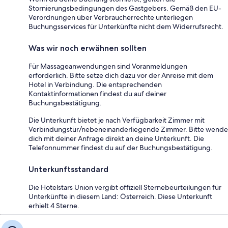
Stornierungsbedingungen des Gastgebers. Gemäß den EU-
Verordnungen über Verbraucherrechte unterliegen
Buchungsservices für Unterkünfte nicht dem Widerrufsrecht.
Was wir noch erwähnen sollten
Für Massageanwendungen sind Voranmeldungen
erforderlich. Bitte setze dich dazu vor der Anreise mit dem
Hotel in Verbindung. Die entsprechenden
Kontaktinformationen findest du auf deiner
Buchungsbestätigung.
Die Unterkunft bietet je nach Verfügbarkeit Zimmer mit
Verbindungstür/nebeneinanderliegende Zimmer. Bitte wende
dich mit deiner Anfrage direkt an deine Unterkunft. Die
Telefonnummer findest du auf der Buchungsbestätigung.
Unterkunftsstandard
Die Hotelstars Union vergibt offiziell Sternebeurteilungen für
Unterkünfte in diesem Land: Österreich. Diese Unterkunft
erhielt 4 Sterne.