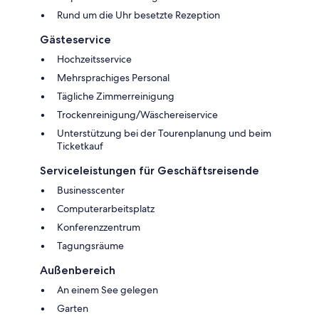
Rund um die Uhr besetzte Rezeption
Gästeservice
Hochzeitsservice
Mehrsprachiges Personal
Tägliche Zimmerreinigung
Trockenreinigung/Wäschereiservice
Unterstützung bei der Tourenplanung und beim
Ticketkauf
Serviceleistungen für Geschäftsreisende
Businesscenter
Computerarbeitsplatz
Konferenzzentrum
Tagungsräume
Außenbereich
An einem See gelegen
Garten