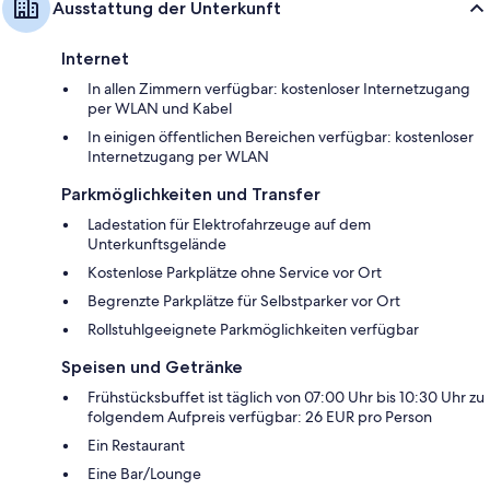
Ausstattung der Unterkunft
Internet
In allen Zimmern verfügbar: kostenloser Internetzugang
per WLAN und Kabel
In einigen öffentlichen Bereichen verfügbar: kostenloser
Internetzugang per WLAN
Parkmöglichkeiten und Transfer
Ladestation für Elektrofahrzeuge auf dem
Unterkunftsgelände
Kostenlose Parkplätze ohne Service vor Ort
Begrenzte Parkplätze für Selbstparker vor Ort
Rollstuhlgeeignete Parkmöglichkeiten verfügbar
Speisen und Getränke
Frühstücksbuffet ist täglich von 07:00 Uhr bis 10:30 Uhr zu
folgendem Aufpreis verfügbar: 26 EUR pro Person
Ein Restaurant
Eine Bar/Lounge