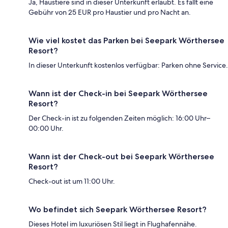
Ja, Haustiere sind in dieser Unterkunft erlaubt. Es fällt eine
Gebühr von 25 EUR pro Haustier und pro Nacht an.
Wie viel kostet das Parken bei Seepark Wörthersee
Resort?
In dieser Unterkunft kostenlos verfügbar: Parken ohne Service.
Wann ist der Check-in bei Seepark Wörthersee
Resort?
Der Check-in ist zu folgenden Zeiten möglich: 16:00 Uhr–
00:00 Uhr.
Wann ist der Check-out bei Seepark Wörthersee
Resort?
Check-out ist um 11:00 Uhr.
Wo befindet sich Seepark Wörthersee Resort?
Dieses Hotel im luxuriösen Stil liegt in Flughafennähe.