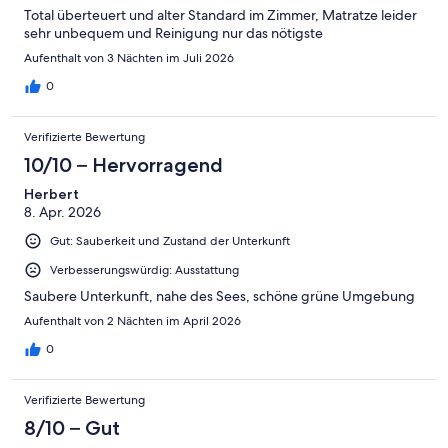
Total überteuert und alter Standard im Zimmer, Matratze leider
sehr unbequem und Reinigung nur das nötigste
Aufenthalt von 3 Nächten im Juli 2026
0
Verifizierte Bewertung
10/10 – Hervorragend
Herbert
8. Apr. 2026
Gut: Sauberkeit und Zustand der Unterkunft
Verbesserungswürdig: Ausstattung
Saubere Unterkunft, nahe des Sees, schöne grüne Umgebung
Aufenthalt von 2 Nächten im April 2026
0
Verifizierte Bewertung
8/10 – Gut