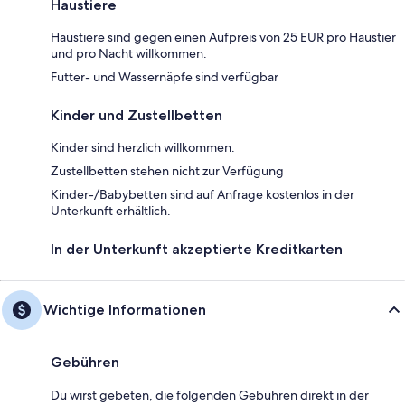
Haustiere
Haustiere sind gegen einen Aufpreis von 25 EUR pro Haustier
und pro Nacht willkommen.
Futter- und Wassernäpfe sind verfügbar
Kinder und Zustellbetten
Kinder sind herzlich willkommen.
Zustellbetten stehen nicht zur Verfügung
Kinder-/Babybetten sind auf Anfrage kostenlos in der
Unterkunft erhältlich.
In der Unterkunft akzeptierte Kreditkarten
Wichtige Informationen
Gebühren
Du wirst gebeten, die folgenden Gebühren direkt in der