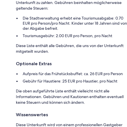
Unterkunft zu zahlen. Gebühren beinhalten möglicherweise
geltende Steuern:
Die Stadtverwaltung erhebt eine Tourismusabgabe: 0.70
EUR pro Person/pro Nacht. Kinder unter 18 Jahren sind von
der Abgabe befreit.
Tourismusgebühr: 2.00 EUR pro Person, pro Nacht
Diese Liste enthält alle Gebühren, die uns von der Unterkunft
mitgeteilt wurden.
Optionale Extras
Aufpreis für das Frühstücksbuffet: ca. 26 EUR pro Person
Gebühr für Haustiere: 25 EUR pro Haustier, pro Nacht
Die oben aufgeführte Liste enthält vielleicht nicht alle
Informationen. Gebühren und Kautionen enthalten eventuell
keine Steuern und können sich ändern.
Wissenswertes
Diese Unterkunft wird von einem professionellen Gastgeber