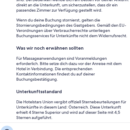
direkt an die Unterkunft, um sicherzustellen, dass dir ein
passendes Zimmer zur Verfügung gestellt wird.
Wenn du deine Buchung stornierst, gelten die
Stornierungsbedingungen des Gastgebers. Gemäß den EU-
Verordnungen über Verbraucherrechte unterliegen
Buchungsservices für Unterkünfte nicht dem Widerrufsrecht.
Was wir noch erwähnen sollten
Für Massageanwendungen sind Voranmeldungen
erforderlich. Bitte setze dich dazu vor der Anreise mit dem
Hotel in Verbindung. Die entsprechenden
Kontaktinformationen findest du auf deiner
Buchungsbestätigung.
Unterkunftsstandard
Die Hotelstars Union vergibt offiziell Sternebeurteilungen für
Unterkünfte in diesem Land: Österreich. Diese Unterkunft
erhielt 4 Sterne Superior und wird auf dieser Seite mit 4,5
Sternen aufgeführt.