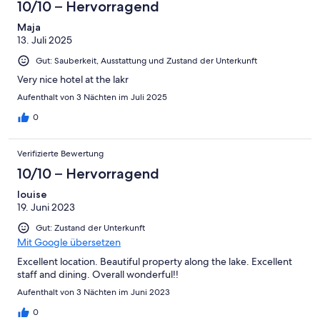
10/10 – Hervorragend
Maja
13. Juli 2025
Gut: Sauberkeit, Ausstattung und Zustand der Unterkunft
Very nice hotel at the lakr
Aufenthalt von 3 Nächten im Juli 2025
0
Verifizierte Bewertung
10/10 – Hervorragend
louise
19. Juni 2023
Gut: Zustand der Unterkunft
Mit Google übersetzen
Excellent location. Beautiful property along the lake. Excellent
staff and dining. Overall wonderful!!
Aufenthalt von 3 Nächten im Juni 2023
0