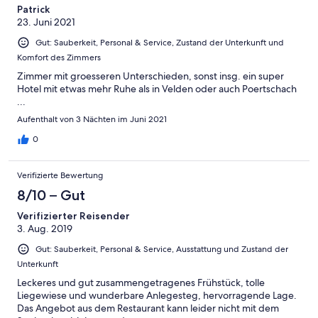
Patrick
23. Juni 2021
Gut: Sauberkeit, Personal & Service, Zustand der Unterkunft und
Komfort des Zimmers
Zimmer mit groesseren Unterschieden, sonst insg. ein super
Hotel mit etwas mehr Ruhe als in Velden oder auch Poertschach
...
Aufenthalt von 3 Nächten im Juni 2021
0
Verifizierte Bewertung
8/10 – Gut
Verifizierter Reisender
3. Aug. 2019
Gut: Sauberkeit, Personal & Service, Ausstattung und Zustand der
Unterkunft
Leckeres und gut zusammengetragenes Frühstück, tolle
Liegewiese und wunderbare Anlegesteg, hervorragende Lage.
Das Angebot aus dem Restaurant kann leider nicht mit dem