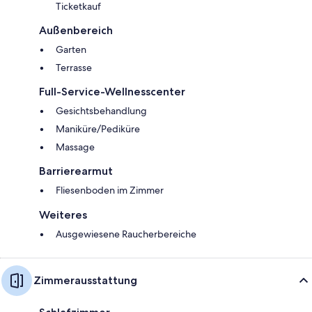
Ticketkauf
Außenbereich
Garten
Terrasse
Full-Service-Wellnesscenter
Gesichtsbehandlung
Maniküre/Pediküre
Massage
Barrierearmut
Fliesenboden im Zimmer
Weiteres
Ausgewiesene Raucherbereiche
Zimmerausstattung