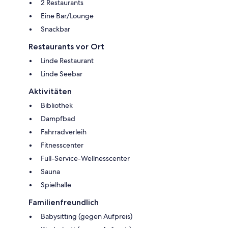
2 Restaurants
Eine Bar/Lounge
Snackbar
Restaurants vor Ort
Linde Restaurant
Linde Seebar
Aktivitäten
Bibliothek
Dampfbad
Fahrradverleih
Fitnesscenter
Full-Service-Wellnesscenter
Sauna
Spielhalle
Familienfreundlich
Babysitting (gegen Aufpreis)