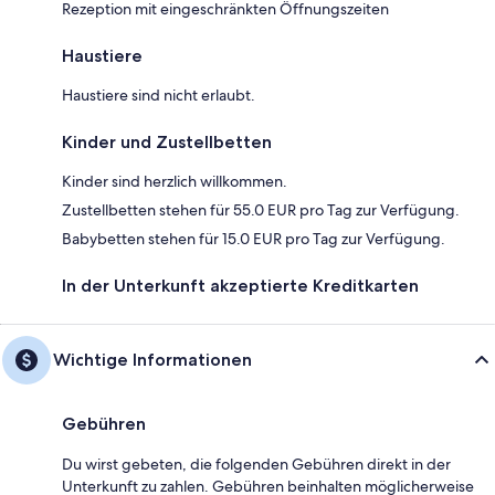
Rezeption mit eingeschränkten Öffnungszeiten
Haustiere
Haustiere sind nicht erlaubt.
Kinder und Zustellbetten
Kinder sind herzlich willkommen.
Zustellbetten stehen für 55.0 EUR pro Tag zur Verfügung.
Babybetten stehen für 15.0 EUR pro Tag zur Verfügung.
In der Unterkunft akzeptierte Kreditkarten
Wichtige Informationen
Gebühren
Du wirst gebeten, die folgenden Gebühren direkt in der
Unterkunft zu zahlen. Gebühren beinhalten möglicherweise