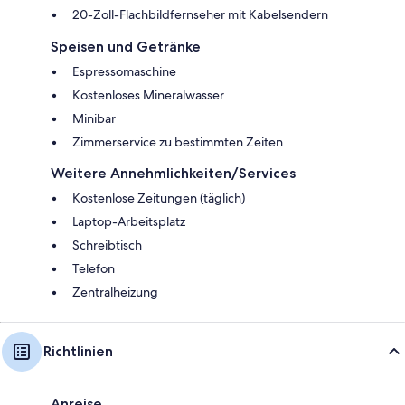
20-Zoll-Flachbildfernseher mit Kabelsendern
Speisen und Getränke
Espressomaschine
Kostenloses Mineralwasser
Minibar
Zimmerservice zu bestimmten Zeiten
Weitere Annehmlichkeiten/Services
Kostenlose Zeitungen (täglich)
Laptop-Arbeitsplatz
Schreibtisch
Telefon
Zentralheizung
Richtlinien
Anreise