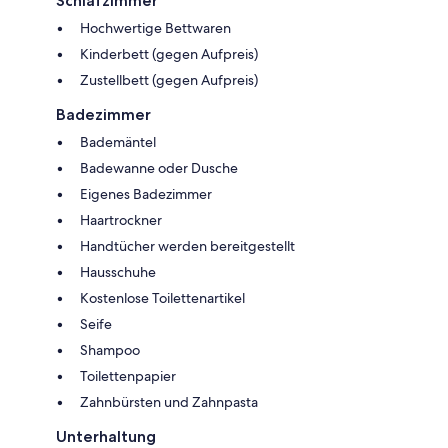
Schlafzimmer
Hochwertige Bettwaren
Kinderbett (gegen Aufpreis)
Zustellbett (gegen Aufpreis)
Badezimmer
Bademäntel
Badewanne oder Dusche
Eigenes Badezimmer
Haartrockner
Handtücher werden bereitgestellt
Hausschuhe
Kostenlose Toilettenartikel
Seife
Shampoo
Toilettenpapier
Zahnbürsten und Zahnpasta
Unterhaltung