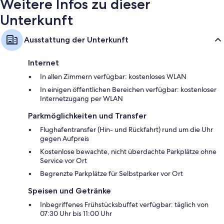
Weitere Infos zu dieser
Unterkunft
Ausstattung der Unterkunft
Internet
In allen Zimmern verfügbar: kostenloses WLAN
In einigen öffentlichen Bereichen verfügbar: kostenloser
Internetzugang per WLAN
Parkmöglichkeiten und Transfer
Flughafentransfer (Hin- und Rückfahrt) rund um die Uhr
gegen Aufpreis
Kostenlose bewachte, nicht überdachte Parkplätze ohne
Service vor Ort
Begrenzte Parkplätze für Selbstparker vor Ort
Speisen und Getränke
Inbegriffenes Frühstücksbuffet verfügbar: täglich von
07:30 Uhr bis 11:00 Uhr