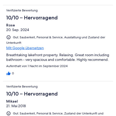
Verifizierte Bewertung
10/10 – Hervorragend
Rose
20. Sep. 2024
Gut: Sauberkeit, Personal & Service, Ausstattung und Zustand der
Unterkunft
Mit Google übersetzen
Breathtaking lakefront property. Relaxing. Great room including
bathroom - very spacious and comfortable. Highly recommend.
Aufenthalt von 1 Nacht im September 2024
0
Verifizierte Bewertung
10/10 – Hervorragend
Mikael
21. Mai 2018
Gut: Sauberkeit, Personal & Service, Zustand der Unterkunft und