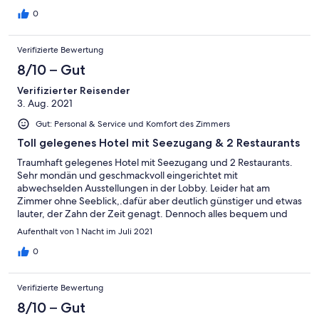
0
Verifizierte Bewertung
8/10 – Gut
Verifizierter Reisender
3. Aug. 2021
Gut: Personal & Service und Komfort des Zimmers
Toll gelegenes Hotel mit Seezugang & 2 Restaurants
Traumhaft gelegenes Hotel mit Seezugang und 2 Restaurants.
Sehr mondän und geschmackvoll eingerichtet mit
abwechselden Ausstellungen in der Lobby. Leider hat am
Zimmer ohne Seeblick,.dafür aber deutlich günstiger und etwas
lauter, der Zahn der Zeit genagt. Dennoch alles bequem und
erholsam.
Aufenthalt von 1 Nacht im Juli 2021
0
Verifizierte Bewertung
8/10 – Gut