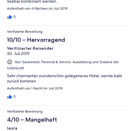
Seebar kombiniert werden.
Aufenthalt von 4 Nächten im Juli 2019
0
Verifizierte Bewertung
10/10 – Hervorragend
Verifizierter Reisender
30. Juli 2019
Gut: Sauberkeit, Personal & Service, Ausstattung und Zustand der
Unterkunft
Sehr charmantes wunderschön gelegeneres Hotel, werde bald
zurück kommen
Aufenthalt von 1 Nacht im Juli 2019
0
Verifizierte Bewertung
4/10 – Mangelhaft
laura