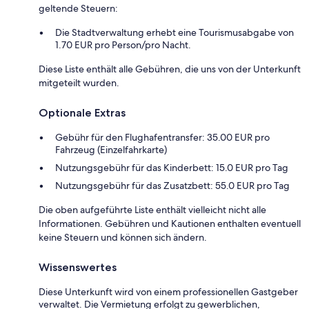
geltende Steuern:
Die Stadtverwaltung erhebt eine Tourismusabgabe von
1.70 EUR pro Person/pro Nacht.
Diese Liste enthält alle Gebühren, die uns von der Unterkunft
mitgeteilt wurden.
Optionale Extras
Gebühr für den Flughafentransfer: 35.00 EUR pro
Fahrzeug (Einzelfahrkarte)
Nutzungsgebühr für das Kinderbett: 15.0 EUR pro Tag
Nutzungsgebühr für das Zusatzbett: 55.0 EUR pro Tag
Die oben aufgeführte Liste enthält vielleicht nicht alle
Informationen. Gebühren und Kautionen enthalten eventuell
keine Steuern und können sich ändern.
Wissenswertes
Diese Unterkunft wird von einem professionellen Gastgeber
verwaltet. Die Vermietung erfolgt zu gewerblichen,