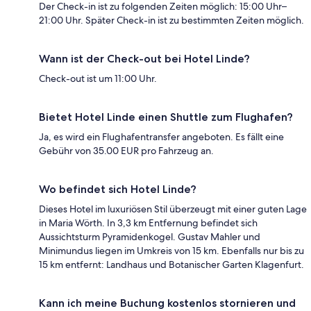
Der Check-in ist zu folgenden Zeiten möglich: 15:00 Uhr–
21:00 Uhr. Später Check-in ist zu bestimmten Zeiten möglich.
Wann ist der Check-out bei Hotel Linde?
Check-out ist um 11:00 Uhr.
Bietet Hotel Linde einen Shuttle zum Flughafen?
Ja, es wird ein Flughafentransfer angeboten. Es fällt eine
Gebühr von 35.00 EUR pro Fahrzeug an.
Wo befindet sich Hotel Linde?
Dieses Hotel im luxuriösen Stil überzeugt mit einer guten Lage
in Maria Wörth. In 3,3 km Entfernung befindet sich
Aussichtsturm Pyramidenkogel. Gustav Mahler und
Minimundus liegen im Umkreis von 15 km. Ebenfalls nur bis zu
15 km entfernt: Landhaus und Botanischer Garten Klagenfurt.
Kann ich meine Buchung kostenlos stornieren und