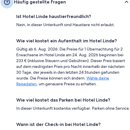
Häufig gestellte Fragen
Ist Hotel Linde haustierfreundlich?
Nein, in dieser Unterkunft sind Haustiere nicht erlaubt.
Wie viel kostet ein Aufenthalt im Hotel Linde?
Gültig ab 6. Aug. 2026: Die Preise für 1 Übernachtung für 2
Erwachsene im Hotel Linde am 24. Aug. 2026 beginnen bei
233 € (inklusive Steuern und Gebühren). Dieser Preis basiert
auf dem niedrigsten Preis pro Nacht innerhalb der nächsten
30 Tage, der jeweils in den letzten 24 Stunden gefunden
wurde. Die Preise können sich ändern.
Wähle deine
Reisedaten
, um genauere Preise zu erhalten.
Wie viel kostet das Parken bei Hotel Linde?
In dieser Unterkunft kostenlos verfügbar: Parken ohne Service.
Wann ist der Check-in bei Hotel Linde?