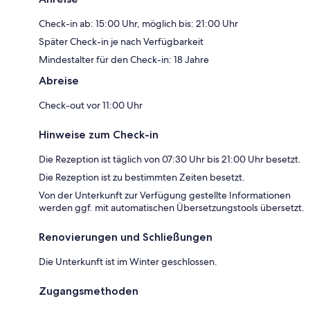
Check-in ab: 15:00 Uhr, möglich bis: 21:00 Uhr
Später Check-in je nach Verfügbarkeit
Mindestalter für den Check-in: 18 Jahre
Abreise
Check-out vor 11:00 Uhr
Hinweise zum Check-in
Die Rezeption ist täglich von 07:30 Uhr bis 21:00 Uhr besetzt.
Die Rezeption ist zu bestimmten Zeiten besetzt.
Von der Unterkunft zur Verfügung gestellte Informationen
werden ggf. mit automatischen Übersetzungstools übersetzt.
Renovierungen und Schließungen
Die Unterkunft ist im Winter geschlossen.
Zugangsmethoden