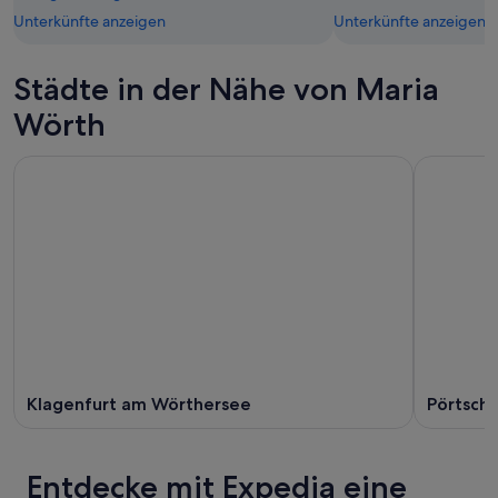
Unterkünfte anzeigen
Unterkünfte anzeigen
Städte in der Nähe von Maria
Wörth
Klagenfurt am Wörthersee
Pörtsch
Entdecke mit Expedia eine