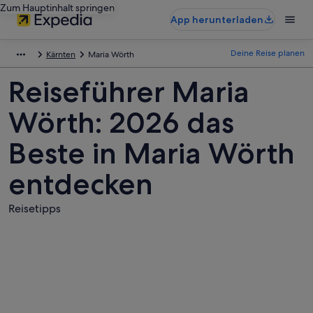
Zum Hauptinhalt springen
App herunterladen
Deine Reise planen
Kärnten
Maria Wörth
Reiseführer Maria
Wörth: 2026 das
Beste in Maria Wörth
entdecken
Reisetipps