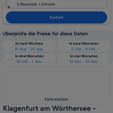
2 Reisende, 1 Zimmer
Suchen
Überprüfe die Preise für diese Daten
In zwei Wochen
In zwei Monaten
21. Aug. - 23. Aug.
2. Okt. - 4. Okt.
In drei Monaten
In vier Monaten
30. Okt. - 1. Nov.
27. Nov. - 29. Nov.
Karte anzeigen
Klagenfurt am Wörthersee –