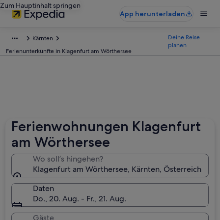
Zum Hauptinhalt springen
App herunterladen
Deine Reise
Kärnten
planen
Ferienunterkünfte in Klagenfurt am Wörthersee
Ferienwohnungen Klagenfurt
am Wörthersee
Wo soll’s hingehen?
Klagenfurt am Wörthersee, Kärnten, Österreich
Daten
Do., 20. Aug. - Fr., 21. Aug.
Gäste