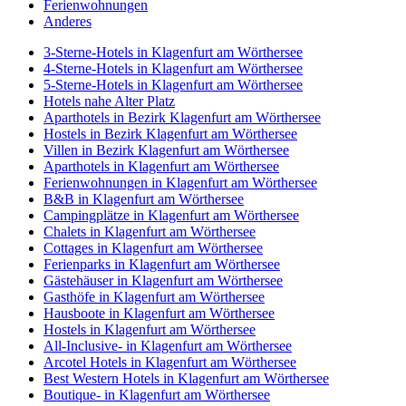
Ferienwohnungen
Anderes
3-Sterne-Hotels in Klagenfurt am Wörthersee
4-Sterne-Hotels in Klagenfurt am Wörthersee
5-Sterne-Hotels in Klagenfurt am Wörthersee
Hotels nahe Alter Platz
Aparthotels in Bezirk Klagenfurt am Wörthersee
Hostels in Bezirk Klagenfurt am Wörthersee
Villen in Bezirk Klagenfurt am Wörthersee
Aparthotels in Klagenfurt am Wörthersee
Ferienwohnungen in Klagenfurt am Wörthersee
B&B in Klagenfurt am Wörthersee
Campingplätze in Klagenfurt am Wörthersee
Chalets in Klagenfurt am Wörthersee
Cottages in Klagenfurt am Wörthersee
Ferienparks in Klagenfurt am Wörthersee
Gästehäuser in Klagenfurt am Wörthersee
Gasthöfe in Klagenfurt am Wörthersee
Hausboote in Klagenfurt am Wörthersee
Hostels in Klagenfurt am Wörthersee
All-Inclusive- in Klagenfurt am Wörthersee
Arcotel Hotels in Klagenfurt am Wörthersee
Best Western Hotels in Klagenfurt am Wörthersee
Boutique- in Klagenfurt am Wörthersee