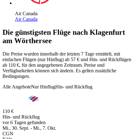
Air Canada
Air Canada
Die günstigsten Flüge nach Klagenfurt
am Wörthersee
Die Preise wurden innerhalb der letzten 7 Tage ermittelt, mit
einfachen Flügen (nur Hinflug) ab 57 € und Hin- und Rückflügen
ab 110 €, für den angegebenen Zeitraum. Preise und
Verfügbarkeiten können sich ändern. Es gelten zusätzliche
Bedingungen.
Alle Angebote
Nur Hinflug
Hin- und Rückflug
110 €
Hin- und Rückflug
vor 6 Tagen gefunden
Mi., 30. Sept. - Mi., 7. Okt.
CGN