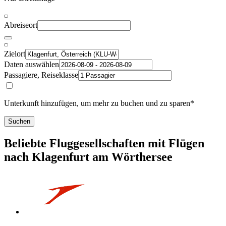
Abreiseort
Zielort
Daten auswählen
Passagiere, Reiseklasse
Unterkunft hinzufügen, um mehr zu buchen und zu sparen*
Suchen
Beliebte Fluggesellschaften mit Flügen
nach Klagenfurt am Wörthersee