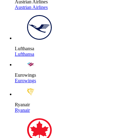
Austrian Airlines
Austrian Airlines
Lufthansa
Lufthansa
Eurowings
Eurowings
Ryanair
Ryanair