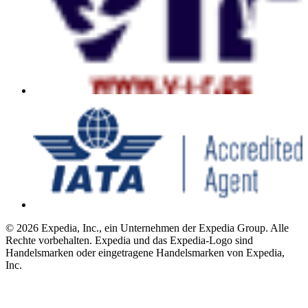
© 2026 Expedia, Inc., ein Unternehmen der Expedia Group. Alle
Rechte vorbehalten. Expedia und das Expedia-Logo sind
Handelsmarken oder eingetragene Handelsmarken von Expedia,
Inc.