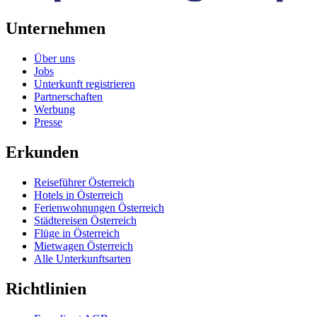
Unternehmen
Über uns
Jobs
Unterkunft registrieren
Partnerschaften
Werbung
Presse
Erkunden
Reiseführer Österreich
Hotels in Österreich
Ferienwohnungen Österreich
Städtereisen Österreich
Flüge in Österreich
Mietwagen Österreich
Alle Unterkunftsarten
Richtlinien