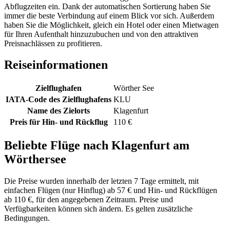
Abflugzeiten ein. Dank der automatischen Sortierung haben Sie
immer die beste Verbindung auf einem Blick vor sich. Außerdem
haben Sie die Möglichkeit, gleich ein Hotel oder einen Mietwagen
für Ihren Aufenthalt hinzuzubuchen und von den attraktiven
Preisnachlässen zu profitieren.
Reiseinformationen
Zielflughafen
Wörther See
IATA-Code des Zielflughafens
KLU
Name des Zielorts
Klagenfurt
Preis für Hin- und Rückflug
110 €
Beliebte Flüge nach Klagenfurt am
Wörthersee
Die Preise wurden innerhalb der letzten 7 Tage ermittelt, mit
einfachen Flügen (nur Hinflug) ab 57 € und Hin- und Rückflügen
ab 110 €, für den angegebenen Zeitraum. Preise und
Verfügbarkeiten können sich ändern. Es gelten zusätzliche
Bedingungen.