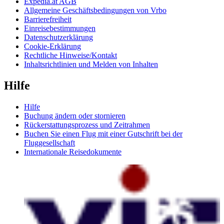
Expedia.at AGB
Allgemeine Geschäftsbedingungen von Vrbo
Barrierefreiheit
Einreisebestimmungen
Datenschutzerklärung
Cookie-Erklärung
Rechtliche Hinweise/Kontakt
Inhaltsrichtlinien und Melden von Inhalten
Hilfe
Hilfe
Buchung ändern oder stornieren
Rückerstattungsprozess und Zeitrahmen
Buchen Sie einen Flug mit einer Gutschrift bei der
Fluggesellschaft
Internationale Reisedokumente