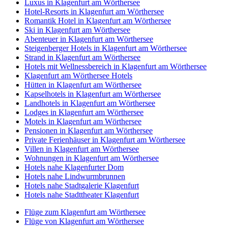
Luxus in Klagenfurt am Wörthersee
Hotel-Resorts in Klagenfurt am Wörthersee
Romantik Hotel in Klagenfurt am Wörthersee
Ski in Klagenfurt am Wörthersee
Abenteuer in Klagenfurt am Wörthersee
Steigenberger Hotels in Klagenfurt am Wörthersee
Strand in Klagenfurt am Wörthersee
Hotels mit Wellnessbereich in Klagenfurt am Wörthersee
Klagenfurt am Wörthersee Hotels
Hütten in Klagenfurt am Wörthersee
Kapselhotels in Klagenfurt am Wörthersee
Landhotels in Klagenfurt am Wörthersee
Lodges in Klagenfurt am Wörthersee
Motels in Klagenfurt am Wörthersee
Pensionen in Klagenfurt am Wörthersee
Private Ferienhäuser in Klagenfurt am Wörthersee
Villen in Klagenfurt am Wörthersee
Wohnungen in Klagenfurt am Wörthersee
Hotels nahe Klagenfurter Dom
Hotels nahe Lindwurmbrunnen
Hotels nahe Stadtgalerie Klagenfurt
Hotels nahe Stadttheater Klagenfurt
Flüge zum Klagenfurt am Wörthersee
Flüge von Klagenfurt am Wörthersee