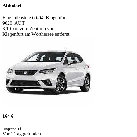
Abholort
Flughafenstrae 60-64, Klagenfurt
9020, AUT
3,19 km vom Zentrum von
Klagenfurt am Wörthersee entfernt
164 €
insgesamt
Vor 1 Tag gefunden