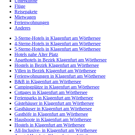
Unterkünfte
Flüge
Reisepakete
Mietwagen
Ferienwohnungen
Anderes
3-Sterne-Hotels in Klagenfurt am Wörthersee
4-Sterne-Hotels in Klagenfurt am Wörthersee
5-Sterne-Hotels in Klagenfurt am Wörthersee
Hotels nahe Alter Platz
Aparthotels in Bezirk Klagenfurt am Wörthersee
Hostels in Bezirk Klagenfurt am Wörthersee
Villen in Bezirk Klagenfurt am Wörthersee
Ferienwohnungen in Klagenfurt am Wörthersee
B&B in Klagenfurt am Wörthersee
Campingplätze in Klagenfurt am Wörthersee
Cottages in Klagenfurt am Wörthersee
Ferienparks in Klagenfurt am Wörthersee
Gästehäuser in Klagenfurt am Wörthersee
Gasthäuser in Klagenfurt am Wörthersee
Gasthöfe in Klagenfurt am Wörthersee
Hausboote in Klagenfurt am Wörthersee
Hostels in Klagenfurt am Wörthersee
All-Inclusive- in Klagenfurt am Wörthersee