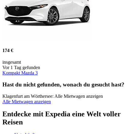
174 €
insgesamt
Vor 1 Tag gefunden
Kompakt Mazda 3
Hast du nicht gefunden, wonach du gesucht hast?
Klagenfurt am Wörthersee: Alle Mietwagen anzeigen
Alle Mietwagen anzeigen
Entdecke mit Expedia eine Welt voller
Reisen