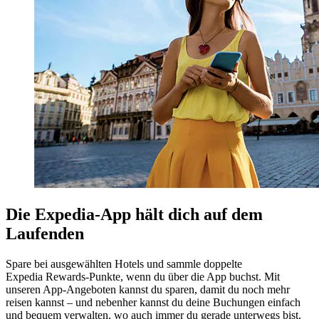
Die Expedia-App hält dich auf dem
Laufenden
Spare bei ausgewählten Hotels und sammle doppelte
Expedia Rewards-Punkte, wenn du über die App buchst. Mit
unseren App-Angeboten kannst du sparen, damit du noch mehr
reisen kannst – und nebenher kannst du deine Buchungen einfach
und bequem verwalten, wo auch immer du gerade unterwegs bist.