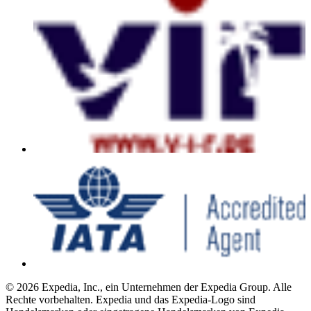
© 2026 Expedia, Inc., ein Unternehmen der Expedia Group. Alle
Rechte vorbehalten. Expedia und das Expedia-Logo sind