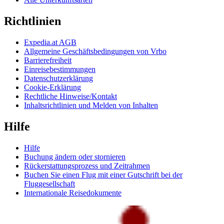
Richtlinien
Expedia.at AGB
Allgemeine Geschäftsbedingungen von Vrbo
Barrierefreiheit
Einreisebestimmungen
Datenschutzerklärung
Cookie-Erklärung
Rechtliche Hinweise/Kontakt
Inhaltsrichtlinien und Melden von Inhalten
Hilfe
Hilfe
Buchung ändern oder stornieren
Rückerstattungsprozess und Zeitrahmen
Buchen Sie einen Flug mit einer Gutschrift bei der
Fluggesellschaft
Internationale Reisedokumente