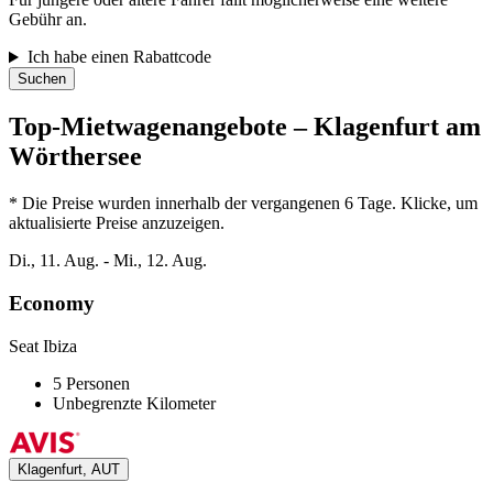
Gebühr an.
Ich habe einen Rabattcode
Suchen
Top-Mietwagenangebote – Klagenfurt am
Wörthersee
* Die Preise wurden innerhalb der vergangenen 6 Tage. Klicke, um
aktualisierte Preise anzuzeigen.
Di., 11. Aug. - Mi., 12. Aug.
Economy
Seat Ibiza
5 Personen
Unbegrenzte Kilometer
Klagenfurt, AUT