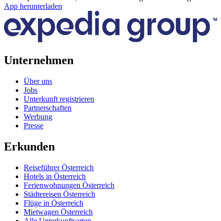
App herunterladen
Unternehmen
Über uns
Jobs
Unterkunft registrieren
Partnerschaften
Werbung
Presse
Erkunden
Reiseführer Österreich
Hotels in Österreich
Ferienwohnungen Österreich
Städtereisen Österreich
Flüge in Österreich
Mietwagen Österreich
Alle Unterkunftsarten