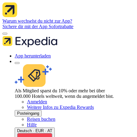
Warum wechselst du nicht zur App?
Sichere dir mit der App Sofortrabatte
App herunterladen
Als Mitglied sparst du 10% oder mehr bei über
100.000 Hotels weltweit, wenn du angemeldet bist.
Anmelden
Weitere Infos zu Expedia Rewards
Posteingang
Reisen buchen
Hilfe
Deutsch · EUR · AT