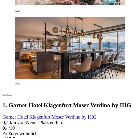
1. Garner Hotel Klagenfurt Moser Verdino by IHG
Garner Hotel Klagenfurt Moser Verdino by IHG
0,2 km von Neuer Platz entfernt
9,4/10
Außergewöhnlich