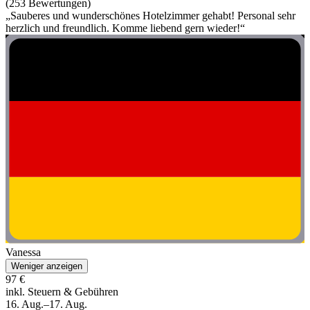
(253 Bewertungen)
„Sauberes und wunderschönes Hotelzimmer gehabt! Personal sehr
herzlich und freundlich. Komme liebend gern wieder!“
Vanessa
Weniger anzeigen
97 €
inkl. Steuern & Gebühren
16. Aug.–17. Aug.