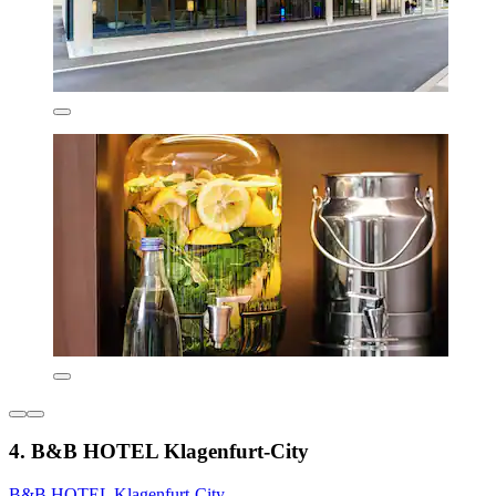
4. B&B HOTEL Klagenfurt-City
B&B HOTEL Klagenfurt-City