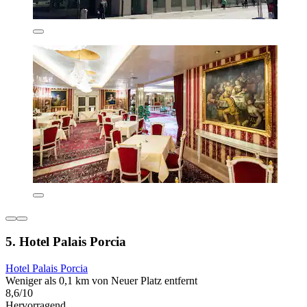
5. Hotel Palais Porcia
Hotel Palais Porcia
Weniger als 0,1 km von Neuer Platz entfernt
8,6/10
Hervorragend