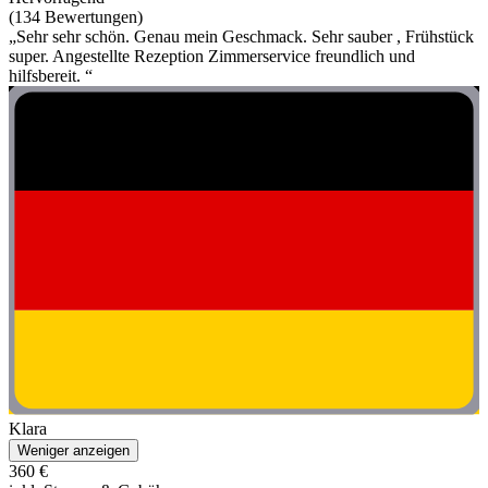
(134 Bewertungen)
„Sehr sehr schön. Genau mein Geschmack. Sehr sauber , Frühstück
super. Angestellte Rezeption Zimmerservice freundlich und
hilfsbereit. “
Klara
Weniger anzeigen
360 €