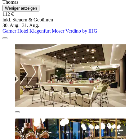
Thomas
Weniger anzeigen
112 €
inkl. Steuern & Gebühren
30. Aug.–31. Aug.
Garner Hotel Klagenfurt Moser Verdino by IHG