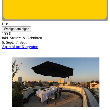
Lisa
Weniger anzeigen
155 €
inkl. Steuern & Gebühren
6. Sept.–7. Sept.
Apart of me Klagenfurt