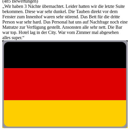
(485 Bewertungen)
„Wir haben 3 Nächte übernachtet. Leider hatten wir die letzte Suite
bekommen. Diese war sehr dunkel. Die Tauben direkt vor dem
Fenster zum Innenhof waren sehr störend. Das Bett für die dritte
Person war sehr hard. Das Personal hat uns auf Nachfrage noch eine
Matratze zur Verfügung gestellt. Ansonsten alle sehr nett. Die Bar
war top. Hotel lag in der City. War vom Zimmer mal abgesehen
alles super.“