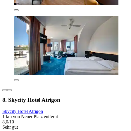
8. Skycity Hotel Atrigon
Skycity Hotel Atrigon
1 km von Neuer Platz entfernt
8,0/10
Sehr gut