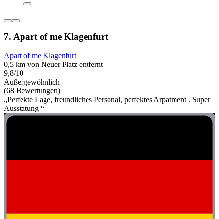
7. Apart of me Klagenfurt
Apart of me Klagenfurt
0,5 km von Neuer Platz entfernt
9,8/10
Außergewöhnlich
(68 Bewertungen)
„Perfekte Lage, freundliches Personal, perfektes Arpatment . Super
Ausstatung “