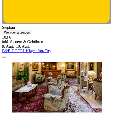
Stephan
Weniger anzeigen
103 €
inkl. Steuern & Gebühren
9. Aug.–10. Aug.
B&B HOTEL Klagenfurt-City