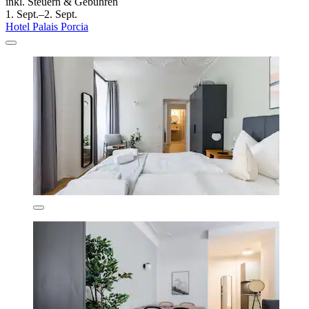
inkl. Steuern & Gebühren
1. Sept.–2. Sept.
Hotel Palais Porcia