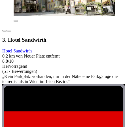
3. Hotel Sandwirth
Hotel Sandwirth
0,2 km von Neuer Platz entfernt
8,8/10
Hervorragend
(517 Bewertungen)
„Kein Parkplatz vorhanden, nur in der Nähe eine Parkgarage die
teurer ist als in Wien im 1sten Bezirk“