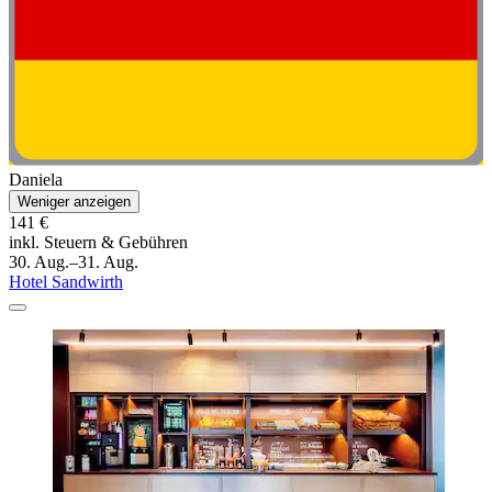
Daniela
Weniger anzeigen
141 €
inkl. Steuern & Gebühren
30. Aug.–31. Aug.
Hotel Sandwirth