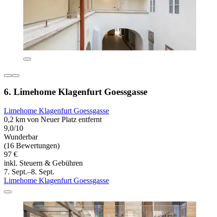
6. Limehome Klagenfurt Goessgasse
Limehome Klagenfurt Goessgasse
0,2 km von Neuer Platz entfernt
9,0/10
Wunderbar
(16 Bewertungen)
97 €
inkl. Steuern & Gebühren
7. Sept.–8. Sept.
Limehome Klagenfurt Goessgasse