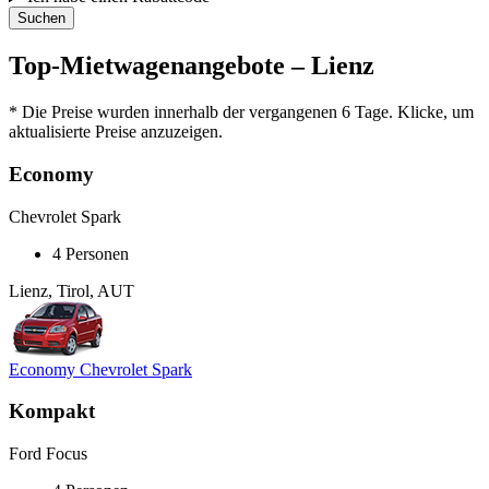
Suchen
Top-Mietwagenangebote – Lienz
* Die Preise wurden innerhalb der vergangenen 6 Tage. Klicke, um
aktualisierte Preise anzuzeigen.
Economy
Chevrolet Spark
4 Personen
Lienz, Tirol, AUT
Economy Chevrolet Spark
Kompakt
Ford Focus