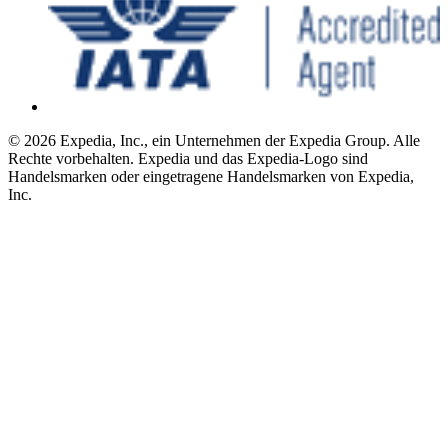
© 2026 Expedia, Inc., ein Unternehmen der Expedia Group. Alle
Rechte vorbehalten. Expedia und das Expedia-Logo sind
Handelsmarken oder eingetragene Handelsmarken von Expedia,
Inc.