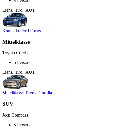
4 Personen
Lienz, Tirol, AUT
Kompakt Ford Focus
Mittelklasse
Toyota Corolla
5 Personen
Lienz, Tirol, AUT
Mittelklasse Toyota Corolla
SUV
Jeep Compass
5 Personen