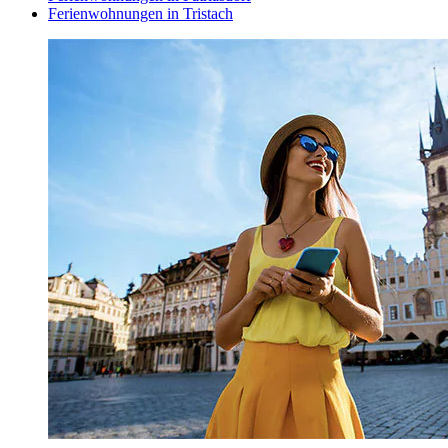
Ferienwohnungen in Tristach