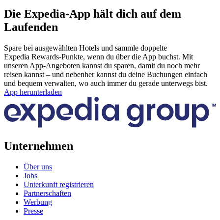
Die Expedia-App hält dich auf dem
Laufenden
Spare bei ausgewählten Hotels und sammle doppelte
Expedia Rewards-Punkte, wenn du über die App buchst. Mit
unseren App-Angeboten kannst du sparen, damit du noch mehr
reisen kannst – und nebenher kannst du deine Buchungen einfach
und bequem verwalten, wo auch immer du gerade unterwegs bist.
App herunterladen
Unternehmen
Über uns
Jobs
Unterkunft registrieren
Partnerschaften
Werbung
Presse