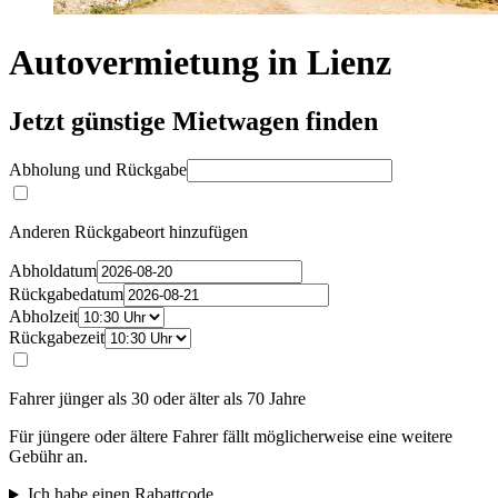
Autovermietung in Lienz
Jetzt günstige Mietwagen finden
Abholung und Rückgabe
Anderen Rückgabeort hinzufügen
Abholdatum
Rückgabedatum
Abholzeit
Rückgabezeit
Fahrer jünger als 30 oder älter als 70 Jahre
Für jüngere oder ältere Fahrer fällt möglicherweise eine weitere
Gebühr an.
Ich habe einen Rabattcode