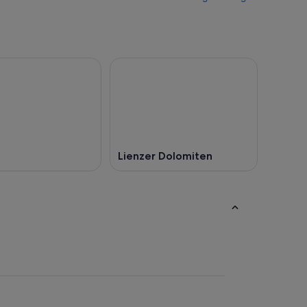
Lienzer Dolomiten