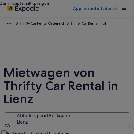
Zum Hauptinhalt springen
App herunterladen
Thrifty Car Rental Österreich
Thrifty Car Rental Tirol
Mietwagen von
Thrifty Car Rental in
Lienz
Abholung und Rückgabe
Lienz
Abholung und Rückgabe
Anderen Rückgabeort hinzufügen