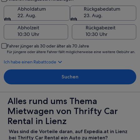
Abholdatum
Rückgabedatum
22. Aug.
23. Aug.
Abholzeit
Rückgabezeit
Fahrer jünger als 30 oder älter als 70 Jahre
Für jüngere oder ältere Fahrer fällt möglicherweise eine weitere Gebühr an.
Ich habe einen Rabattcode
Suchen
Alles rund ums Thema
Mietwagen von Thrifty Car
Rental in Lienz
Was sind die Vorteile daran, auf Expedia.at in Lienz
bei Thrifty Car Rental ein Auto zu mieten?