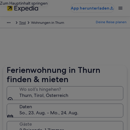
Zum Hauptinhalt springen
App herunterladen
Deine Reise planen
Tirol
Wohnungen in Thurn
Ferienwohnung in Thurn
finden & mieten
Wo soll’s hingehen?
Thurn, Tirol, Österreich
Daten
So., 23. Aug. - Mo., 24. Aug.
Gäste