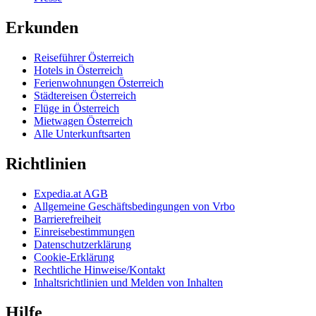
Erkunden
Reiseführer Österreich
Hotels in Österreich
Ferienwohnungen Österreich
Städtereisen Österreich
Flüge in Österreich
Mietwagen Österreich
Alle Unterkunftsarten
Richtlinien
Expedia.at AGB
Allgemeine Geschäftsbedingungen von Vrbo
Barrierefreiheit
Einreisebestimmungen
Datenschutzerklärung
Cookie-Erklärung
Rechtliche Hinweise/Kontakt
Inhaltsrichtlinien und Melden von Inhalten
Hilfe