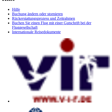
Hilfe
Buchung ändern oder stornieren
Rückerstattungsprozess und Zeitrahmen
Buchen Sie einen Flug mit einer Gutschrift bei der
Fluggesellschaft
Internationale Reisedokumente