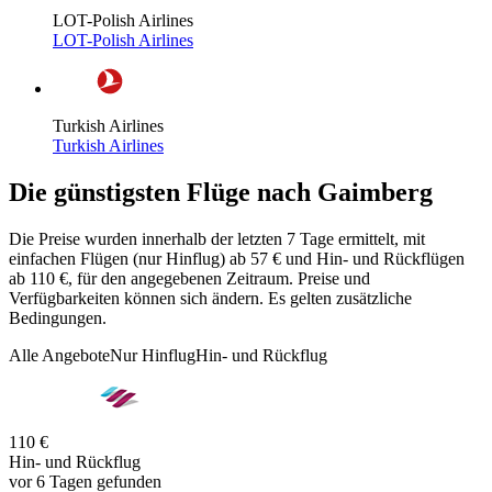
LOT-Polish Airlines
LOT-Polish Airlines
Turkish Airlines
Turkish Airlines
Die günstigsten Flüge nach Gaimberg
Die Preise wurden innerhalb der letzten 7 Tage ermittelt, mit
einfachen Flügen (nur Hinflug) ab 57 € und Hin- und Rückflügen
ab 110 €, für den angegebenen Zeitraum. Preise und
Verfügbarkeiten können sich ändern. Es gelten zusätzliche
Bedingungen.
Alle Angebote
Nur Hinflug
Hin- und Rückflug
110 €
Hin- und Rückflug
vor 6 Tagen gefunden