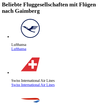
Beliebte Fluggesellschaften mit Flügen
nach Gaimberg
Lufthansa
Lufthansa
Swiss International Air Lines
Swiss International Air Lines