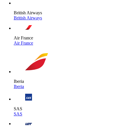
British Airways
British Airways
Air France
Air France
Iberia
Iberia
SAS
SAS