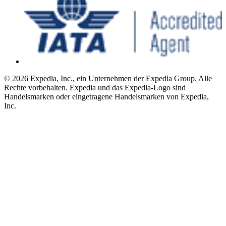
© 2026 Expedia, Inc., ein Unternehmen der Expedia Group. Alle
Rechte vorbehalten. Expedia und das Expedia-Logo sind
Handelsmarken oder eingetragene Handelsmarken von Expedia,
Inc.