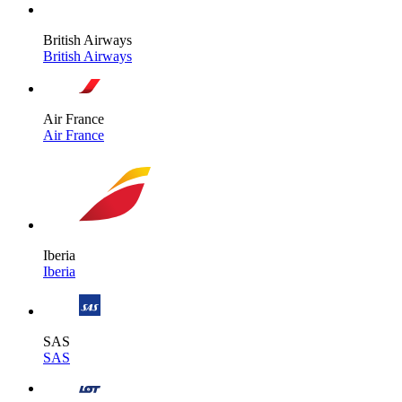
British Airways
British Airways
Air France
Air France
Iberia
Iberia
SAS
SAS