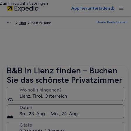
Zum Hauptinhalt springen
App herunterladen
Deine Reise planen
Tirol
B&B in Lienz
B&B in Lienz finden – Buchen
Sie das schönste Privatzimmer
Wo soll’s hingehen?
Lienz, Tirol, Österreich
Daten
So., 23. Aug. - Mo., 24. Aug.
Gäste