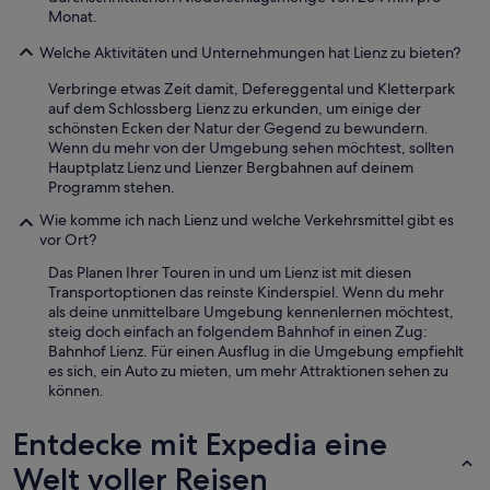
Monat.
Welche Aktivitäten und Unternehmungen hat Lienz zu bieten?
Verbringe etwas Zeit damit, Defereggental und Kletterpark
auf dem Schlossberg Lienz zu erkunden, um einige der
schönsten Ecken der Natur der Gegend zu bewundern.
Wenn du mehr von der Umgebung sehen möchtest, sollten
Hauptplatz Lienz und Lienzer Bergbahnen auf deinem
Programm stehen.
Wie komme ich nach Lienz und welche Verkehrsmittel gibt es
vor Ort?
Das Planen Ihrer Touren in und um Lienz ist mit diesen
Transportoptionen das reinste Kinderspiel. Wenn du mehr
als deine unmittelbare Umgebung kennenlernen möchtest,
steig doch einfach an folgendem Bahnhof in einen Zug:
Bahnhof Lienz. Für einen Ausflug in die Umgebung empfiehlt
es sich, ein Auto zu mieten, um mehr Attraktionen sehen zu
können.
Entdecke mit Expedia eine
Welt voller Reisen