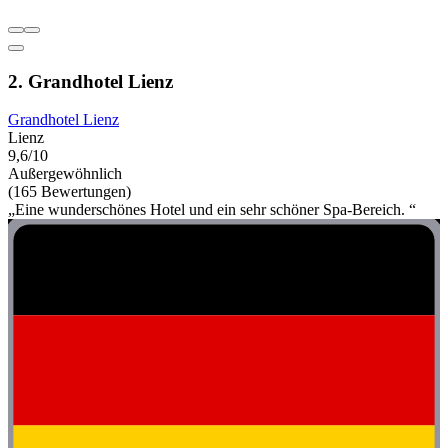
2. Grandhotel Lienz
Grandhotel Lienz
Lienz
9,6/10
Außergewöhnlich
(165 Bewertungen)
„Eine wunderschönes Hotel und ein sehr schöner Spa-Bereich. “