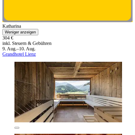
Katharina
Weniger anzeigen
304 €
inkl. Steuern & Gebühren
9. Aug.–10. Aug.
Grandhotel Lienz