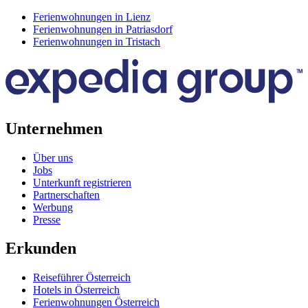
Ferienwohnungen in Lienz
Ferienwohnungen in Patriasdorf
Ferienwohnungen in Tristach
Unternehmen
Über uns
Jobs
Unterkunft registrieren
Partnerschaften
Werbung
Presse
Erkunden
Reiseführer Österreich
Hotels in Österreich
Ferienwohnungen Österreich