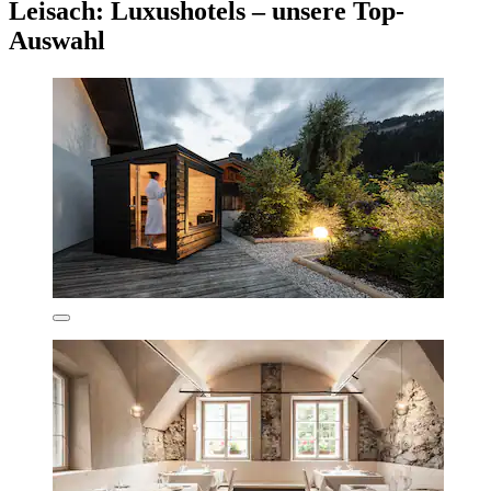
Leisach: Luxushotels – unsere Top-
Auswahl