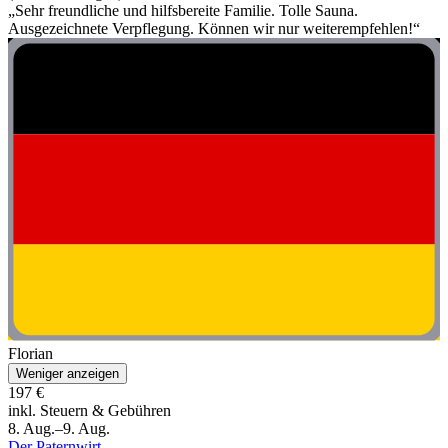
„Sehr freundliche und hilfsbereite Familie. Tolle Sauna.
Ausgezeichnete Verpflegung. Können wir nur weiterempfehlen!“
Florian
Weniger anzeigen
197 €
inkl. Steuern & Gebühren
8. Aug.–9. Aug.
Der Paternwirt