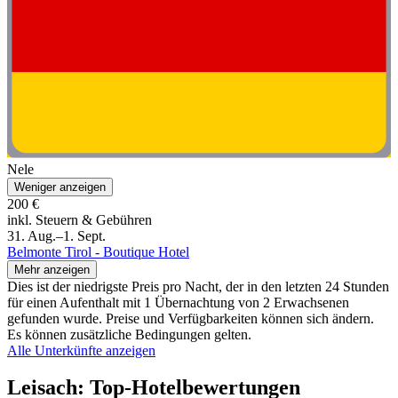
Nele
Weniger anzeigen
200 €
inkl. Steuern & Gebühren
31. Aug.–1. Sept.
Belmonte Tirol - Boutique Hotel
Mehr anzeigen
Dies ist der niedrigste Preis pro Nacht, der in den letzten 24 Stunden
für einen Aufenthalt mit 1 Übernachtung von 2 Erwachsenen
gefunden wurde. Preise und Verfügbarkeiten können sich ändern.
Es können zusätzliche Bedingungen gelten.
Alle Unterkünfte anzeigen
Leisach: Top-Hotelbewertungen