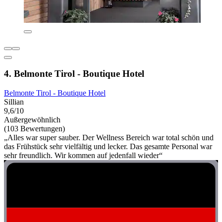
4. Belmonte Tirol - Boutique Hotel
Belmonte Tirol - Boutique Hotel
Sillian
9,6/10
Außergewöhnlich
(103 Bewertungen)
„Alles war super sauber. Der Wellness Bereich war total schön und
das Frühstück sehr vielfältig und lecker. Das gesamte Personal war
sehr freundlich. Wir kommen auf jedenfall wieder“