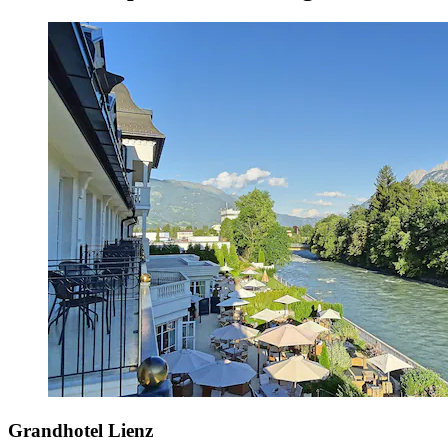
Grandhotel Lienz