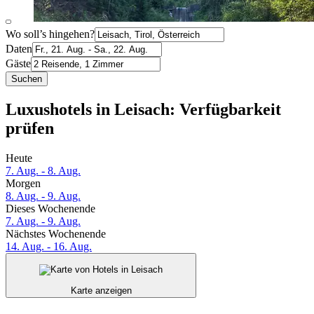
Wo soll’s hingehen?
Daten
Gäste
Suchen
Luxushotels in Leisach: Verfügbarkeit
prüfen
Heute
7. Aug. - 8. Aug.
Morgen
8. Aug. - 9. Aug.
Dieses Wochenende
7. Aug. - 9. Aug.
Nächstes Wochenende
14. Aug. - 16. Aug.
Karte anzeigen