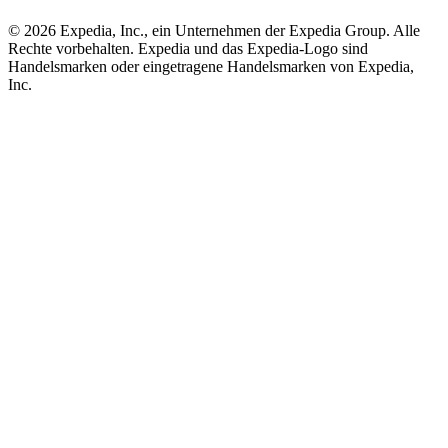
© 2026 Expedia, Inc., ein Unternehmen der Expedia Group. Alle
Rechte vorbehalten. Expedia und das Expedia-Logo sind
Handelsmarken oder eingetragene Handelsmarken von Expedia,
Inc.