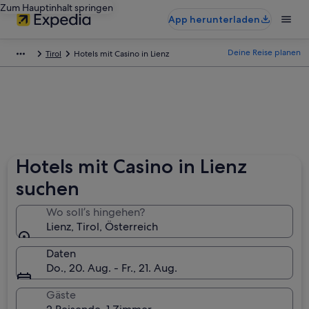
Zum Hauptinhalt springen
App herunterladen
Deine Reise planen
Tirol
Hotels mit Casino in Lienz
Hotels mit Casino in Lienz
suchen
Wo soll’s hingehen?
Lienz, Tirol, Österreich
Daten
Do., 20. Aug. - Fr., 21. Aug.
Gäste