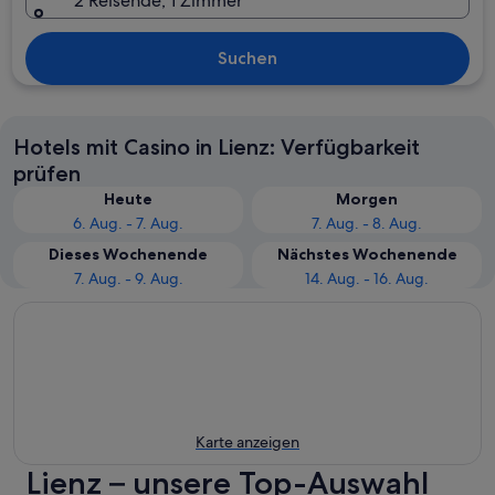
2 Reisende, 1 Zimmer
Suchen
Hotels mit Casino in Lienz: Verfügbarkeit
prüfen
Heute
Morgen
6. Aug. - 7. Aug.
7. Aug. - 8. Aug.
Dieses Wochenende
Nächstes Wochenende
7. Aug. - 9. Aug.
14. Aug. - 16. Aug.
Karte anzeigen
Lienz – unsere Top-Auswahl