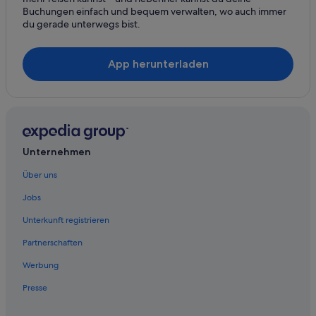
Buchungen einfach und bequem verwalten, wo auch immer
du gerade unterwegs bist.
App herunterladen
Unternehmen
Über uns
Jobs
Unterkunft registrieren
Partnerschaften
Werbung
Presse