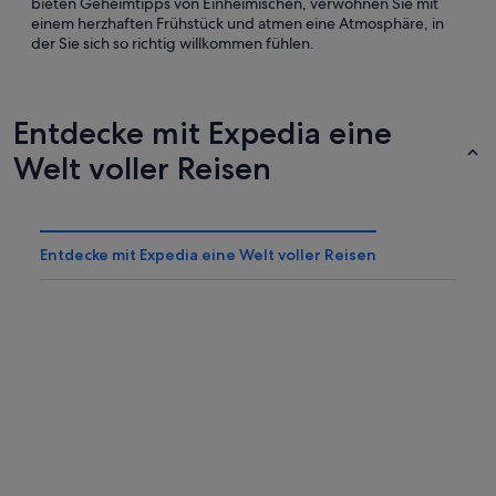
bieten Geheimtipps von Einheimischen, verwöhnen Sie mit
einem herzhaften Frühstück und atmen eine Atmosphäre, in
der Sie sich so richtig willkommen fühlen.
Entdecke mit Expedia eine
Welt voller Reisen
Entdecke mit Expedia eine Welt voller Reisen