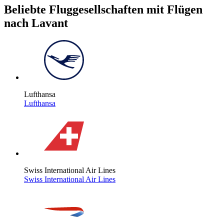
Beliebte Fluggesellschaften mit Flügen
nach Lavant
Lufthansa
Lufthansa
Swiss International Air Lines
Swiss International Air Lines