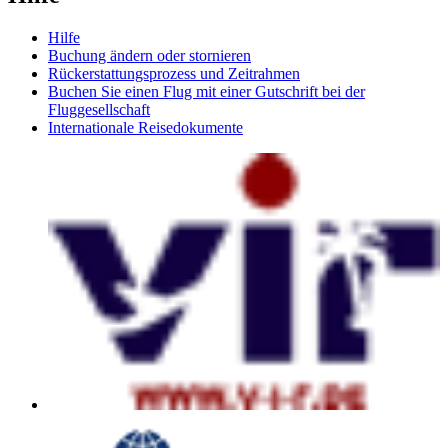
Hilfe
Buchung ändern oder stornieren
Rückerstattungsprozess und Zeitrahmen
Buchen Sie einen Flug mit einer Gutschrift bei der
Fluggesellschaft
Internationale Reisedokumente