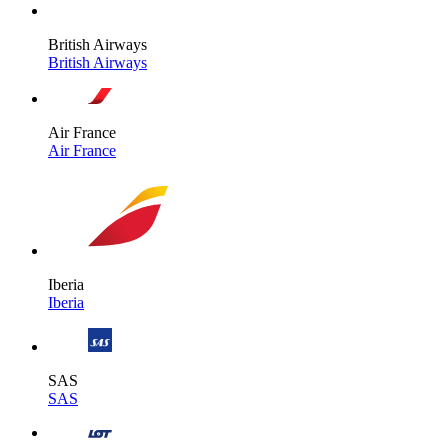
British Airways
British Airways
Air France
Air France
Iberia
Iberia
SAS
SAS