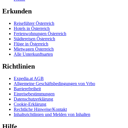
Erkunden
Reiseführer Österreich
Hotels in Österreich
Ferienwohnungen Österreich
Städtereisen Österreich
Flüge in Österreich
Mietwagen Österreich
Alle Unterkunftsarten
Richtlinien
Expedia.at AGB
Allgemeine Geschäftsbedingungen von Vrbo
Barrierefreiheit
Einreisebestimmungen
Datenschutzerklärung
Cookie-Erklärung
Rechtliche Hinweise/Kontakt
Inhaltsrichtlinien und Melden von Inhalten
Hilfe