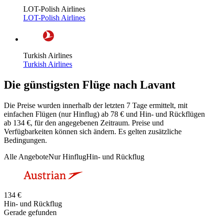
LOT-Polish Airlines
LOT-Polish Airlines
Turkish Airlines
Turkish Airlines
Die günstigsten Flüge nach Lavant
Die Preise wurden innerhalb der letzten 7 Tage ermittelt, mit
einfachen Flügen (nur Hinflug) ab 78 € und Hin- und Rückflügen
ab 134 €, für den angegebenen Zeitraum. Preise und
Verfügbarkeiten können sich ändern. Es gelten zusätzliche
Bedingungen.
Alle Angebote
Nur Hinflug
Hin- und Rückflug
134 €
Hin- und Rückflug
Gerade gefunden