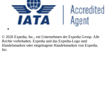
© 2026 Expedia, Inc., ein Unternehmen der Expedia Group. Alle
Rechte vorbehalten. Expedia und das Expedia-Logo sind
Handelsmarken oder eingetragene Handelsmarken von Expedia,
Inc.