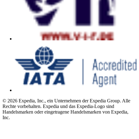
© 2026 Expedia, Inc., ein Unternehmen der Expedia Group. Alle
Rechte vorbehalten. Expedia und das Expedia-Logo sind
Handelsmarken oder eingetragene Handelsmarken von Expedia,
Inc.