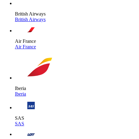
British Airways
British Airways
Air France
Air France
Iberia
Iberia
SAS
SAS