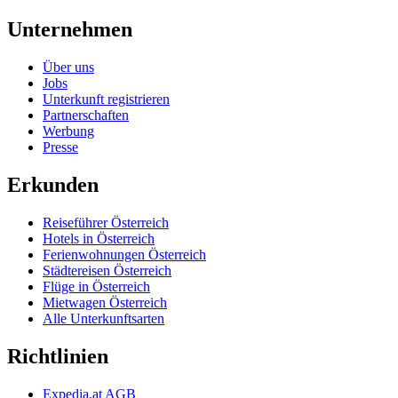
Unternehmen
Über uns
Jobs
Unterkunft registrieren
Partnerschaften
Werbung
Presse
Erkunden
Reiseführer Österreich
Hotels in Österreich
Ferienwohnungen Österreich
Städtereisen Österreich
Flüge in Österreich
Mietwagen Österreich
Alle Unterkunftsarten
Richtlinien
Expedia.at AGB