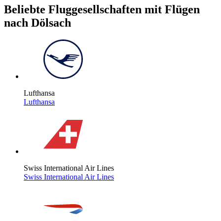
Beliebte Fluggesellschaften mit Flügen
nach Dölsach
Lufthansa
Lufthansa
Swiss International Air Lines
Swiss International Air Lines