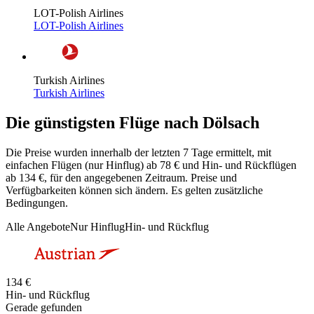
LOT-Polish Airlines
LOT-Polish Airlines
Turkish Airlines
Turkish Airlines
Die günstigsten Flüge nach Dölsach
Die Preise wurden innerhalb der letzten 7 Tage ermittelt, mit
einfachen Flügen (nur Hinflug) ab 78 € und Hin- und Rückflügen
ab 134 €, für den angegebenen Zeitraum. Preise und
Verfügbarkeiten können sich ändern. Es gelten zusätzliche
Bedingungen.
Alle Angebote
Nur Hinflug
Hin- und Rückflug
134 €
Hin- und Rückflug
Gerade gefunden