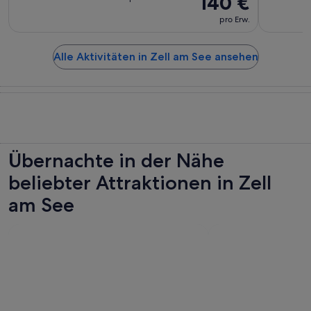
140 €
pro Erw.
Alle Aktivitäten in Zell am See ansehen
Übernachte in der Nähe
beliebter Attraktionen in Zell
am See