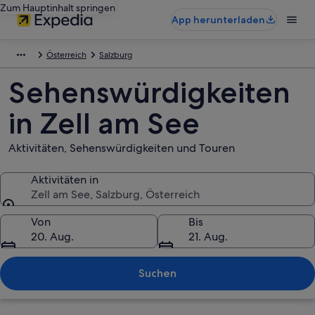
Zum Hauptinhalt springen
App herunterladen
Österreich
Salzburg
Sehenswürdigkeiten
in Zell am See
Aktivitäten, Sehenswürdigkeiten und Touren
Aktivitäten in
Zell am See, Salzburg, Österreich
Aktivitäten in
Von
Bis
20. Aug.
21. Aug.
Suchen