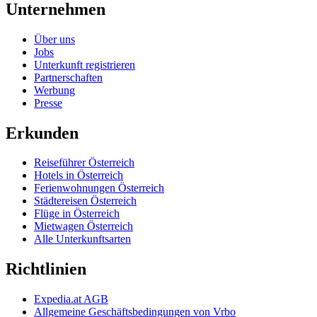
Unternehmen
Über uns
Jobs
Unterkunft registrieren
Partnerschaften
Werbung
Presse
Erkunden
Reiseführer Österreich
Hotels in Österreich
Ferienwohnungen Österreich
Städtereisen Österreich
Flüge in Österreich
Mietwagen Österreich
Alle Unterkunftsarten
Richtlinien
Expedia.at AGB
Allgemeine Geschäftsbedingungen von Vrbo