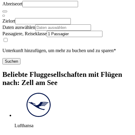
Abreiseort
Zielort
Daten auswählen
Passagiere, Reiseklasse
Unterkunft hinzufügen, um mehr zu buchen und zu sparen*
Suchen
Beliebte Fluggesellschaften mit Flügen
nach: Zell am See
Lufthansa