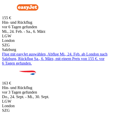
155 €
Hin- und Rückflug
vor 6 Tagen gefunden
Mi., 24. Feb. - Sa., 6. März
LGW
London
SZG
Salzburg
Flug mit easyJet auswählen, Abflug Mi., 24. Feb. ab London nach
Salzburg, Rückflug Sa., 6. März, mit einem Preis von 155 €. vor
6 Tagen gefunden.
163 €
Hin- und Rückflug
vor 3 Tagen gefunden
Do., 24. Sept. - Mi., 30. Sept.
LGW
London
SZG