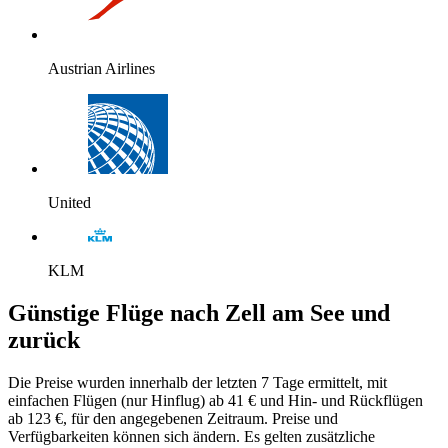
Austrian Airlines
United
KLM
Günstige Flüge nach Zell am See und
zurück
Die Preise wurden innerhalb der letzten 7 Tage ermittelt, mit
einfachen Flügen (nur Hinflug) ab 41 € und Hin- und Rückflügen
ab 123 €, für den angegebenen Zeitraum. Preise und
Verfügbarkeiten können sich ändern. Es gelten zusätzliche