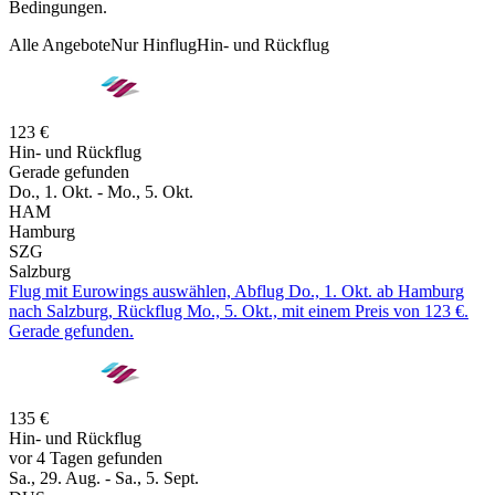
Bedingungen.
Alle Angebote
Nur Hinflug
Hin- und Rückflug
123 €
Hin- und Rückflug
Gerade gefunden
Do., 1. Okt. - Mo., 5. Okt.
HAM
Hamburg
SZG
Salzburg
Flug mit Eurowings auswählen, Abflug Do., 1. Okt. ab Hamburg
nach Salzburg, Rückflug Mo., 5. Okt., mit einem Preis von 123 €.
Gerade gefunden.
135 €
Hin- und Rückflug
vor 4 Tagen gefunden
Sa., 29. Aug. - Sa., 5. Sept.