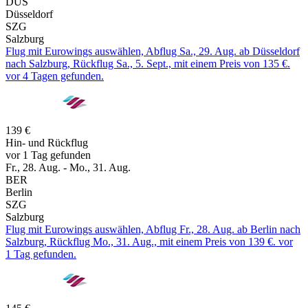
DUS
Düsseldorf
SZG
Salzburg
Flug mit Eurowings auswählen, Abflug Sa., 29. Aug. ab Düsseldorf
nach Salzburg, Rückflug Sa., 5. Sept., mit einem Preis von 135 €.
vor 4 Tagen gefunden.
139 €
Hin- und Rückflug
vor 1 Tag gefunden
Fr., 28. Aug. - Mo., 31. Aug.
BER
Berlin
SZG
Salzburg
Flug mit Eurowings auswählen, Abflug Fr., 28. Aug. ab Berlin nach
Salzburg, Rückflug Mo., 31. Aug., mit einem Preis von 139 €. vor
1 Tag gefunden.