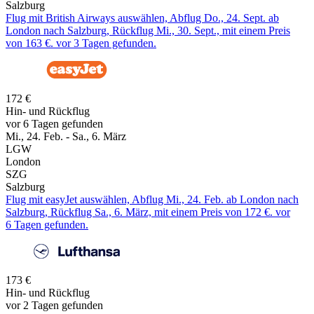
Salzburg
Flug mit British Airways auswählen, Abflug Do., 24. Sept. ab
London nach Salzburg, Rückflug Mi., 30. Sept., mit einem Preis
von 163 €. vor 3 Tagen gefunden.
172 €
Hin- und Rückflug
vor 6 Tagen gefunden
Mi., 24. Feb. - Sa., 6. März
LGW
London
SZG
Salzburg
Flug mit easyJet auswählen, Abflug Mi., 24. Feb. ab London nach
Salzburg, Rückflug Sa., 6. März, mit einem Preis von 172 €. vor
6 Tagen gefunden.
173 €
Hin- und Rückflug
vor 2 Tagen gefunden