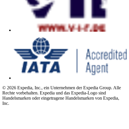
© 2026 Expedia, Inc., ein Unternehmen der Expedia Group. Alle
Rechte vorbehalten. Expedia und das Expedia-Logo sind
Handelsmarken oder eingetragene Handelsmarken von Expedia,
Inc.