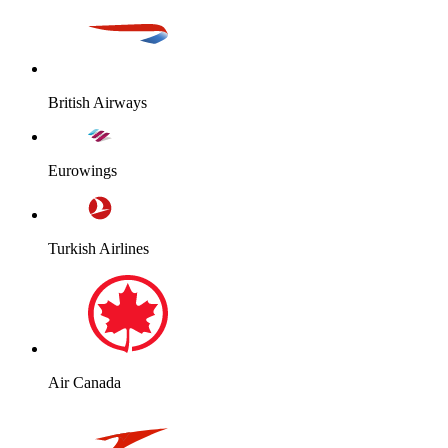
British Airways
Eurowings
Turkish Airlines
Air Canada