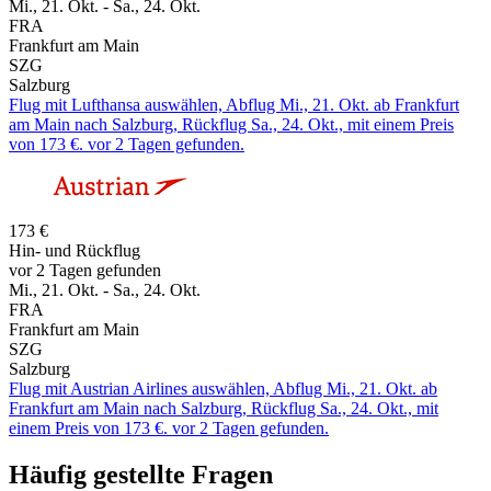
Mi., 21. Okt. - Sa., 24. Okt.
FRA
Frankfurt am Main
SZG
Salzburg
Flug mit Lufthansa auswählen, Abflug Mi., 21. Okt. ab Frankfurt
am Main nach Salzburg, Rückflug Sa., 24. Okt., mit einem Preis
von 173 €. vor 2 Tagen gefunden.
173 €
Hin- und Rückflug
vor 2 Tagen gefunden
Mi., 21. Okt. - Sa., 24. Okt.
FRA
Frankfurt am Main
SZG
Salzburg
Flug mit Austrian Airlines auswählen, Abflug Mi., 21. Okt. ab
Frankfurt am Main nach Salzburg, Rückflug Sa., 24. Okt., mit
einem Preis von 173 €. vor 2 Tagen gefunden.
Häufig gestellte Fragen