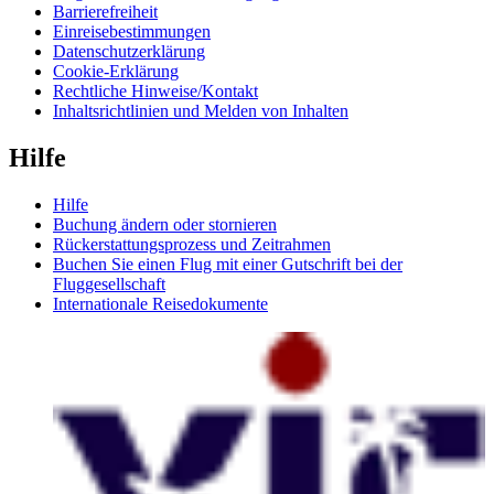
Barrierefreiheit
Einreisebestimmungen
Datenschutzerklärung
Cookie-Erklärung
Rechtliche Hinweise/Kontakt
Inhaltsrichtlinien und Melden von Inhalten
Hilfe
Hilfe
Buchung ändern oder stornieren
Rückerstattungsprozess und Zeitrahmen
Buchen Sie einen Flug mit einer Gutschrift bei der
Fluggesellschaft
Internationale Reisedokumente