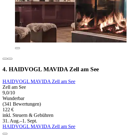
4. HAIDVOGL MAVIDA Zell am See
HAIDVOGL MAVIDA Zell am See
Zell am See
9,0/10
Wunderbar
(341 Bewertungen)
122 €
inkl. Steuern & Gebühren
31. Aug.–1. Sept.
HAIDVOGL MAVIDA Zell am See