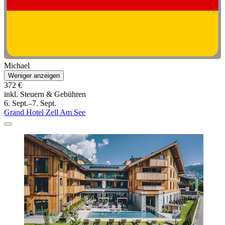
Michael
Weniger anzeigen
372 €
inkl. Steuern & Gebühren
6. Sept.–7. Sept.
Grand Hotel Zell Am See