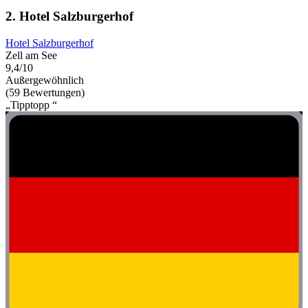
2. Hotel Salzburgerhof
Hotel Salzburgerhof
Zell am See
9,4/10
Außergewöhnlich
(59 Bewertungen)
„Tipptopp “