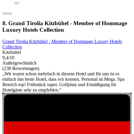
8. Grand Tirolia Kitzbühel - Member of Hommage
Luxury Hotels Collection
Grand Tirolia Kitzbühel - Member of Hommage Luxury Hotels
Collection
Kitzbuhel
9,4/10
Außergewöhnlich
(238 Bewertungen)
„Wir waren schon mehrfach in diesem Hotel und für uns ist es
einfach das beste Hotel, dass wir kennen. Personal ist Mega. Spa
Bereich top! Frühstück super. Golfplatz und Ermäßigung für
Hotelgäste sehr zu empfehlen.“