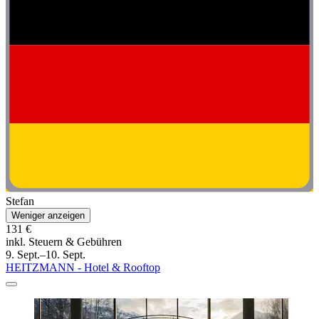
Stefan
Weniger anzeigen
131 €
inkl. Steuern & Gebühren
9. Sept.–10. Sept.
HEITZMANN - Hotel & Rooftop