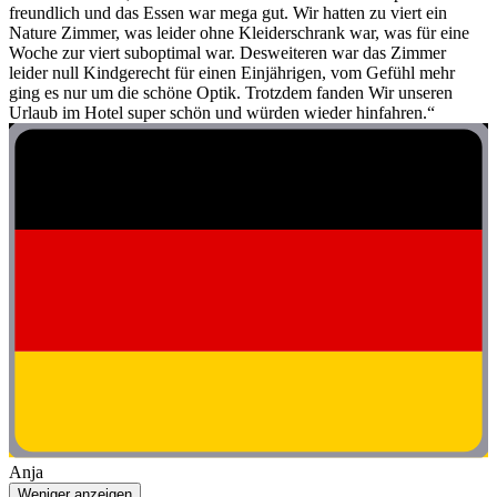
freundlich und das Essen war mega gut. Wir hatten zu viert ein
Nature Zimmer, was leider ohne Kleiderschrank war, was für eine
Woche zur viert suboptimal war. Desweiteren war das Zimmer
leider null Kindgerecht für einen Einjährigen, vom Gefühl mehr
ging es nur um die schöne Optik. Trotzdem fanden Wir unseren
Urlaub im Hotel super schön und würden wieder hinfahren.“
Anja
Weniger anzeigen