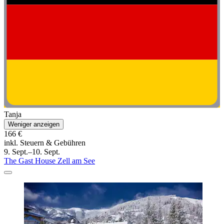
Tanja
Weniger anzeigen
166 €
inkl. Steuern & Gebühren
9. Sept.–10. Sept.
The Gast House Zell am See