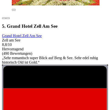
5. Grand Hotel Zell Am See
Grand Hotel Zell Am See
Zell am See
8,8/10
Hervorragend
(490 Bewertungen)
„Sehr romantisch super Blick auf Berg & See. Sehr edel ruhig
historisch Old ist Gold.“