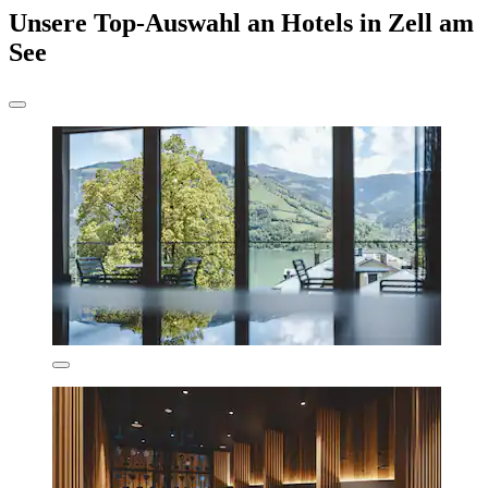
Unsere Top-Auswahl an Hotels in Zell am
See