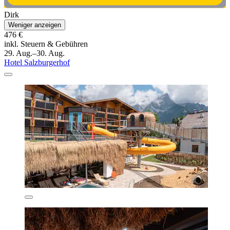
Dirk
Weniger anzeigen
476 €
inkl. Steuern & Gebühren
29. Aug.–30. Aug.
Hotel Salzburgerhof