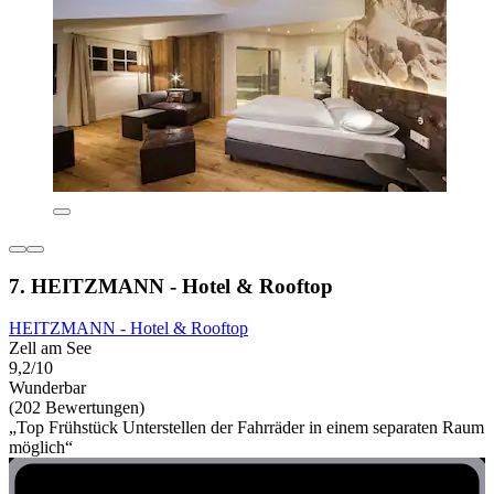
7. HEITZMANN - Hotel & Rooftop
HEITZMANN - Hotel & Rooftop
Zell am See
9,2/10
Wunderbar
(202 Bewertungen)
„Top Frühstück Unterstellen der Fahrräder in einem separaten Raum
möglich“