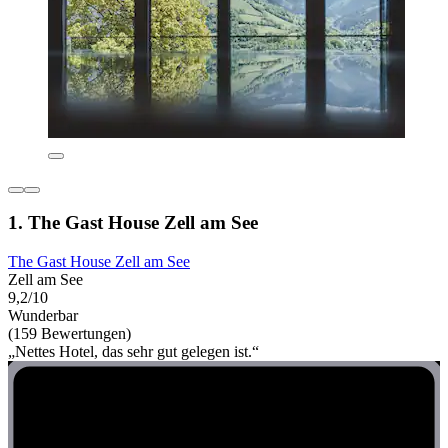
1. The Gast House Zell am See
The Gast House Zell am See
Zell am See
9,2/10
Wunderbar
(159 Bewertungen)
„Nettes Hotel, das sehr gut gelegen ist.“