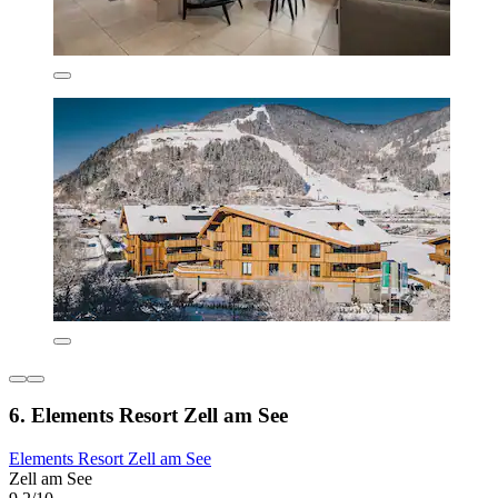
6. Elements Resort Zell am See
Elements Resort Zell am See
Zell am See