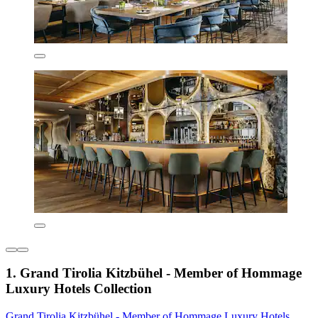
1. Grand Tirolia Kitzbühel - Member of Hommage
Luxury Hotels Collection
Grand Tirolia Kitzbühel - Member of Hommage Luxury Hotels