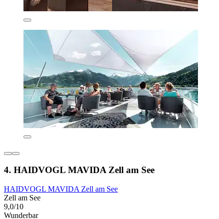
4. HAIDVOGL MAVIDA Zell am See
HAIDVOGL MAVIDA Zell am See
Zell am See
9,0/10
Wunderbar