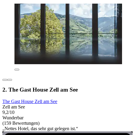
2. The Gast House Zell am See
The Gast House Zell am See
Zell am See
9,2/10
Wunderbar
(159 Bewertungen)
„Nettes Hotel, das sehr gut gelegen ist.“