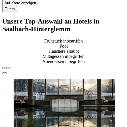
Auf Karte anzeigen
Filtern
Unsere Top-Auswahl an Hotels in
Saalbach-Hinterglemm
Frühstück inbegriffen
Pool
Haustiere erlaubt
Mittagessen inbegriffen
Abendessen inbegriffen