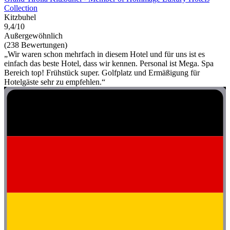
Collection
Kitzbuhel
9,4/10
Außergewöhnlich
(238 Bewertungen)
„Wir waren schon mehrfach in diesem Hotel und für uns ist es
einfach das beste Hotel, dass wir kennen. Personal ist Mega. Spa
Bereich top! Frühstück super. Golfplatz und Ermäßigung für
Hotelgäste sehr zu empfehlen.“