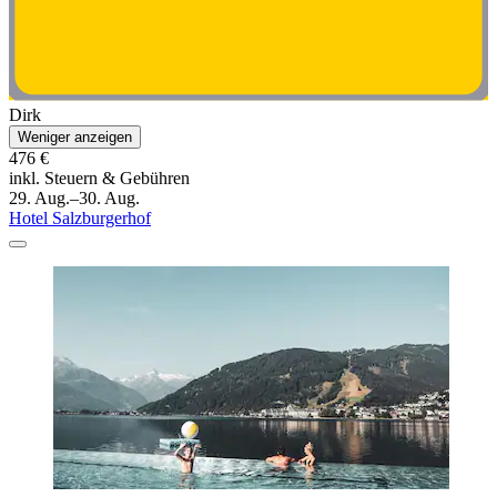
Dirk
Weniger anzeigen
476 €
inkl. Steuern & Gebühren
29. Aug.–30. Aug.
Hotel Salzburgerhof