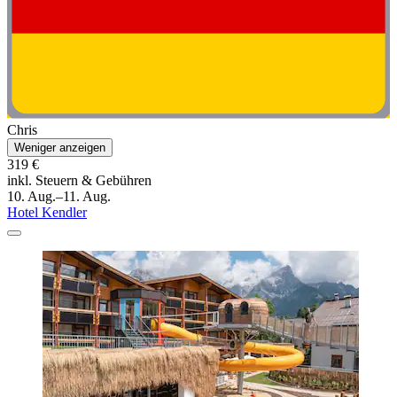
Chris
Weniger anzeigen
319 €
inkl. Steuern & Gebühren
10. Aug.–11. Aug.
Hotel Kendler