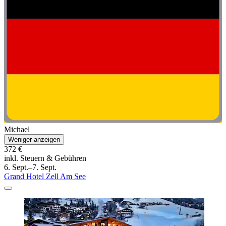
Michael
Weniger anzeigen
372 €
inkl. Steuern & Gebühren
6. Sept.–7. Sept.
Grand Hotel Zell Am See