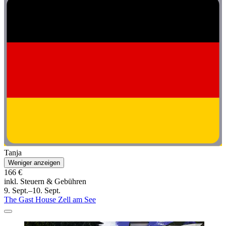
Tanja
Weniger anzeigen
166 €
inkl. Steuern & Gebühren
9. Sept.–10. Sept.
The Gast House Zell am See