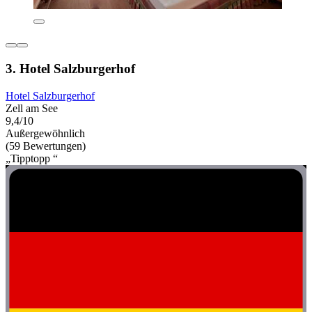
3. Hotel Salzburgerhof
Hotel Salzburgerhof
Zell am See
9,4/10
Außergewöhnlich
(59 Bewertungen)
„Tipptopp “