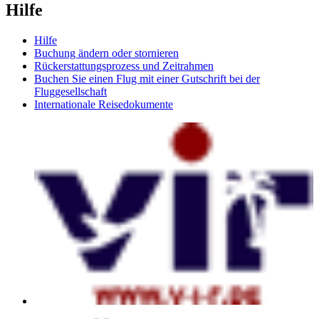
Hilfe
Hilfe
Buchung ändern oder stornieren
Rückerstattungsprozess und Zeitrahmen
Buchen Sie einen Flug mit einer Gutschrift bei der
Fluggesellschaft
Internationale Reisedokumente