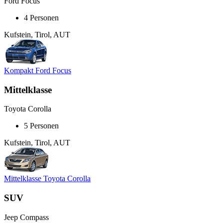
Ford Focus
4 Personen
Kufstein, Tirol, AUT
Kompakt Ford Focus
Mittelklasse
Toyota Corolla
5 Personen
Kufstein, Tirol, AUT
Mittelklasse Toyota Corolla
SUV
Jeep Compass