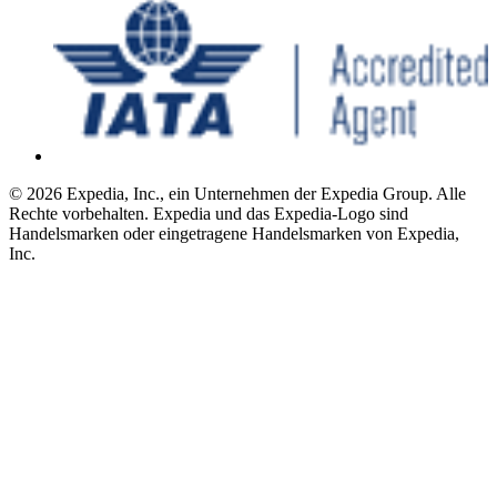
© 2026 Expedia, Inc., ein Unternehmen der Expedia Group. Alle
Rechte vorbehalten. Expedia und das Expedia-Logo sind
Handelsmarken oder eingetragene Handelsmarken von Expedia,
Inc.