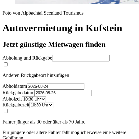
Foto von Alpbachtal Seenland Tourismus
Autovermietung in Kufstein
Jetzt günstige Mietwagen finden
Abholung und Rückgabe
Anderen Rückgabeort hinzufügen
Abholdatum
Rückgabedatum
Abholzeit
Rückgabezeit
Fahrer jünger als 30 oder älter als 70 Jahre
Für jüngere oder ältere Fahrer fällt möglicherweise eine weitere
Gebühr an.