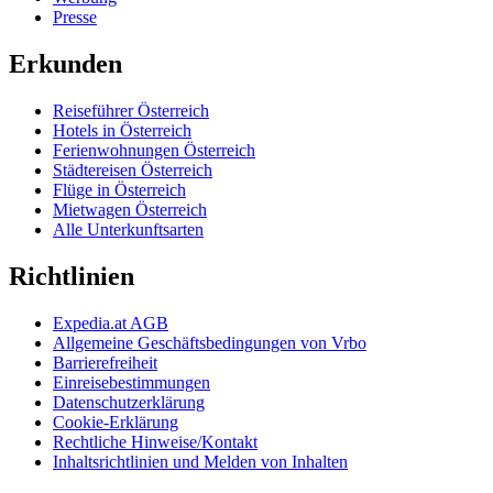
Presse
Erkunden
Reiseführer Österreich
Hotels in Österreich
Ferienwohnungen Österreich
Städtereisen Österreich
Flüge in Österreich
Mietwagen Österreich
Alle Unterkunftsarten
Richtlinien
Expedia.at AGB
Allgemeine Geschäftsbedingungen von Vrbo
Barrierefreiheit
Einreisebestimmungen
Datenschutzerklärung
Cookie-Erklärung
Rechtliche Hinweise/Kontakt
Inhaltsrichtlinien und Melden von Inhalten