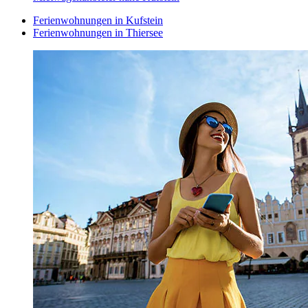
Ferienwohnungen in Kufstein
Ferienwohnungen in Thiersee