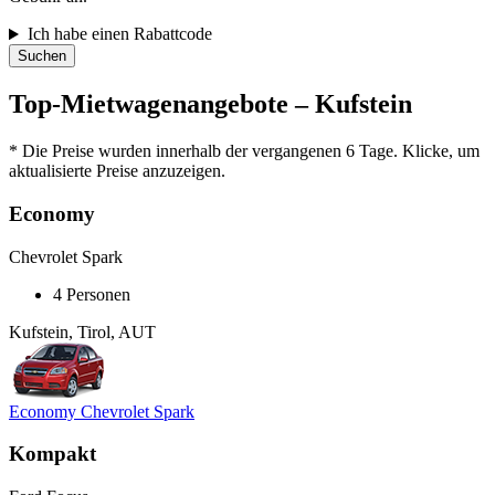
Ich habe einen Rabattcode
Suchen
Top-Mietwagenangebote – Kufstein
* Die Preise wurden innerhalb der vergangenen 6 Tage. Klicke, um
aktualisierte Preise anzuzeigen.
Economy
Chevrolet Spark
4 Personen
Kufstein, Tirol, AUT
Economy Chevrolet Spark
Kompakt