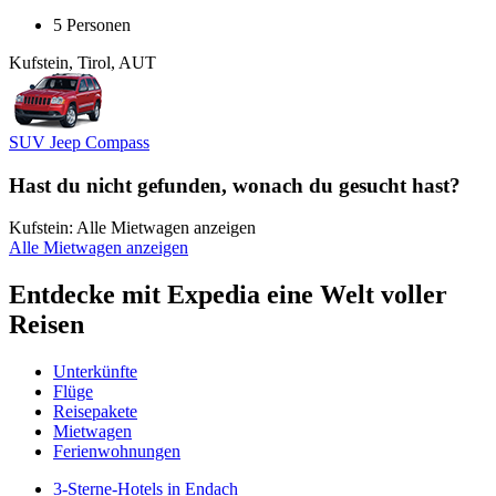
5 Personen
Kufstein, Tirol, AUT
SUV Jeep Compass
Hast du nicht gefunden, wonach du gesucht hast?
Kufstein: Alle Mietwagen anzeigen
Alle Mietwagen anzeigen
Entdecke mit Expedia eine Welt voller
Reisen
Unterkünfte
Flüge
Reisepakete
Mietwagen
Ferienwohnungen
3-Sterne-Hotels in Endach