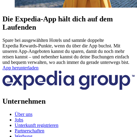
Die Expedia-App hält dich auf dem
Laufenden
Spare bei ausgewählten Hotels und sammle doppelte
Expedia Rewards-Punkte, wenn du über die App buchst. Mit
unseren App-Angeboten kannst du sparen, damit du noch mehr
reisen kannst – und nebenher kannst du deine Buchungen einfach
und bequem verwalten, wo auch immer du gerade unterwegs bist.
App herunterladen
Unternehmen
Über uns
Jobs
Unterkunft registrieren
Partnerschaften
Werbung