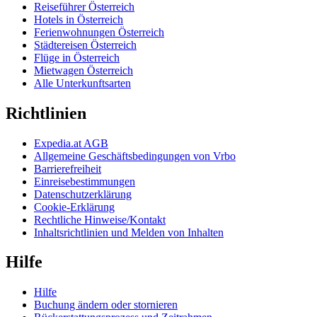
Reiseführer Österreich
Hotels in Österreich
Ferienwohnungen Österreich
Städtereisen Österreich
Flüge in Österreich
Mietwagen Österreich
Alle Unterkunftsarten
Richtlinien
Expedia.at AGB
Allgemeine Geschäftsbedingungen von Vrbo
Barrierefreiheit
Einreisebestimmungen
Datenschutzerklärung
Cookie-Erklärung
Rechtliche Hinweise/Kontakt
Inhaltsrichtlinien und Melden von Inhalten
Hilfe
Hilfe
Buchung ändern oder stornieren