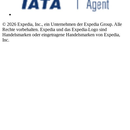
© 2026 Expedia, Inc., ein Unternehmen der Expedia Group. Alle
Rechte vorbehalten. Expedia und das Expedia-Logo sind
Handelsmarken oder eingetragene Handelsmarken von Expedia,
Inc.