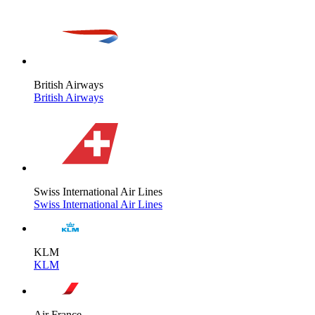
British Airways
British Airways
Swiss International Air Lines
Swiss International Air Lines
KLM
KLM
Air France