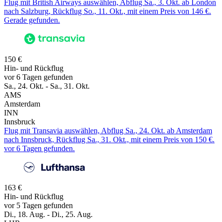
Flug mit British Airways auswählen, Abflug Sa., 3. Okt. ab London
nach Salzburg, Rückflug So., 11. Okt., mit einem Preis von 146 €.
Gerade gefunden.
150 €
Hin- und Rückflug
vor 6 Tagen gefunden
Sa., 24. Okt. - Sa., 31. Okt.
AMS
Amsterdam
INN
Innsbruck
Flug mit Transavia auswählen, Abflug Sa., 24. Okt. ab Amsterdam
nach Innsbruck, Rückflug Sa., 31. Okt., mit einem Preis von 150 €.
vor 6 Tagen gefunden.
163 €
Hin- und Rückflug
vor 5 Tagen gefunden
Di., 18. Aug. - Di., 25. Aug.