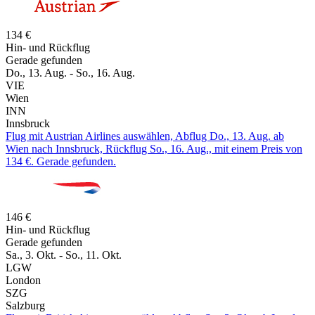
134 €
Hin- und Rückflug
Gerade gefunden
Do., 13. Aug. - So., 16. Aug.
VIE
Wien
INN
Innsbruck
Flug mit Austrian Airlines auswählen, Abflug Do., 13. Aug. ab
Wien nach Innsbruck, Rückflug So., 16. Aug., mit einem Preis von
134 €. Gerade gefunden.
146 €
Hin- und Rückflug
Gerade gefunden
Sa., 3. Okt. - So., 11. Okt.
LGW
London
SZG
Salzburg