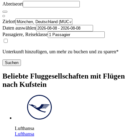
Abreiseort
Zielort
Daten auswählen
Passagiere, Reiseklasse
Unterkunft hinzufügen, um mehr zu buchen und zu sparen*
Suchen
Beliebte Fluggesellschaften mit Flügen
nach Kufstein
Lufthansa
Lufthansa