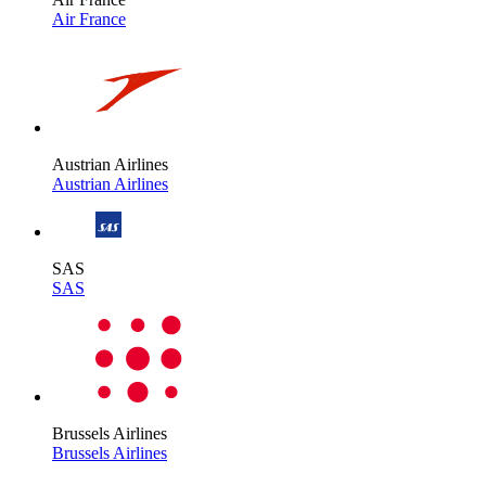
Air France
Austrian Airlines
Austrian Airlines
SAS
SAS
Brussels Airlines
Brussels Airlines