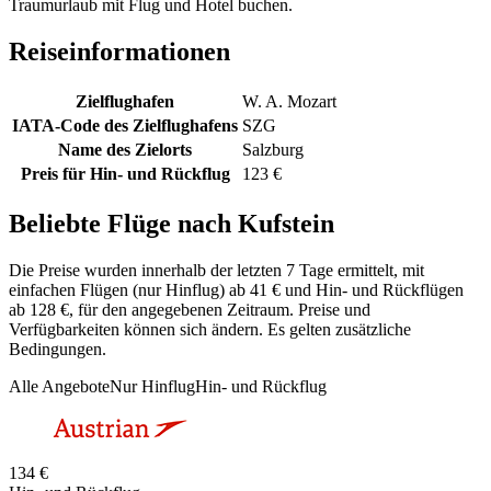
Traumurlaub mit Flug und Hotel buchen.
Reiseinformationen
Zielflughafen
W. A. Mozart
IATA-Code des Zielflughafens
SZG
Name des Zielorts
Salzburg
Preis für Hin- und Rückflug
123 €
Beliebte Flüge nach Kufstein
Die Preise wurden innerhalb der letzten 7 Tage ermittelt, mit
einfachen Flügen (nur Hinflug) ab 41 € und Hin- und Rückflügen
ab 128 €, für den angegebenen Zeitraum. Preise und
Verfügbarkeiten können sich ändern. Es gelten zusätzliche
Bedingungen.
Alle Angebote
Nur Hinflug
Hin- und Rückflug
134 €