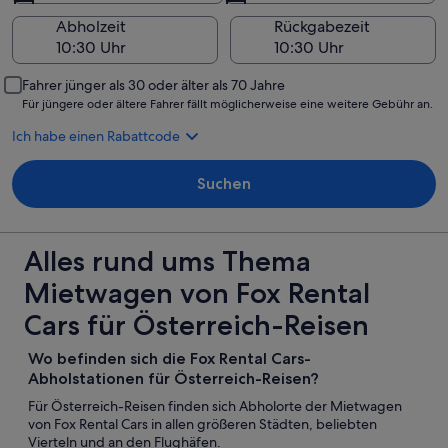
Abholzeit
Rückgabezeit
Fahrer jünger als 30 oder älter als 70 Jahre
Für jüngere oder ältere Fahrer fällt möglicherweise eine weitere Gebühr an.
Ich habe einen Rabattcode
Suchen
Alles rund ums Thema
Mietwagen von Fox Rental
Cars für Österreich-Reisen
Wo befinden sich die Fox Rental Cars-
Abholstationen für Österreich-Reisen?
Für Österreich-Reisen finden sich Abholorte der Mietwagen
von Fox Rental Cars in allen größeren Städten, beliebten
Vierteln und an den Flughäfen.