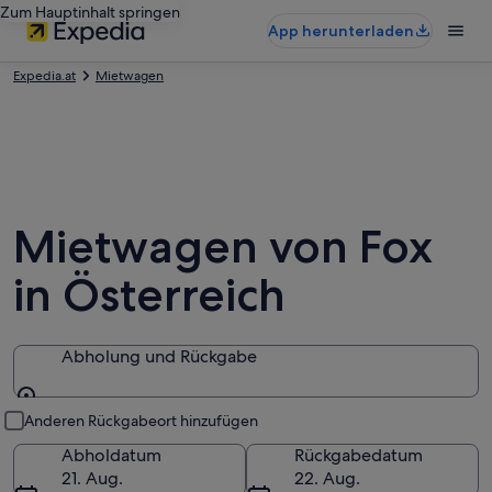
Zum Hauptinhalt springen
App herunterladen
Expedia.at
Mietwagen
Mietwagen von Fox
in Österreich
Abholung und Rückgabe
Abholung und Rückgabe
Anderen Rückgabeort hinzufügen
Abholdatum
Rückgabedatum
21. Aug.
22. Aug.