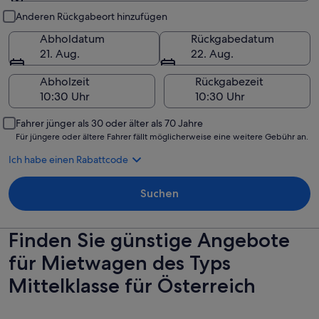
Abholung und Rückgabe
Anderen Rückgabeort hinzufügen
Abholdatum
Rückgabedatum
21. Aug.
22. Aug.
Abholzeit
Rückgabezeit
Fahrer jünger als 30 oder älter als 70 Jahre
Für jüngere oder ältere Fahrer fällt möglicherweise eine weitere Gebühr an.
Ich habe einen Rabattcode
Suchen
Finden Sie günstige Angebote
für Mietwagen des Typs
Mittelklasse für Österreich