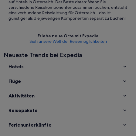
auf Hotels in Österreich. Das Beste daran: Wenn Sie
verschiedene Reisekomponenten zusammen buchen, entsteht
eine verbundene Reiseleistung für Österreich – das ist
günstiger als die jeweiligen Komponenten separat zu buchen!
Erlebe neue Orte mit Expedia
Sieh unsere Welt der Reisemöglichkeiten
Neueste Trends bei Expedia
Hotels
Flüge
Aktivitäten
Reisepakete
Ferienunterkünfte