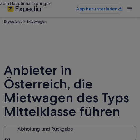
Zum Hauptinhalt springen
App herunterladen
Expedia.at
Mietwagen
Anbieter in
Österreich, die
Mietwagen des Typs
Mittelklasse führen
Abholung und Rückgabe