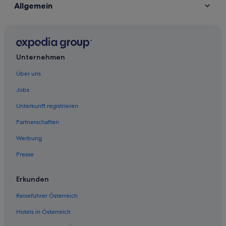
Allgemein
Unternehmen
Über uns
Jobs
Unterkunft registrieren
Partnerschaften
Werbung
Presse
Erkunden
Reiseführer Österreich
Hotels in Österreich