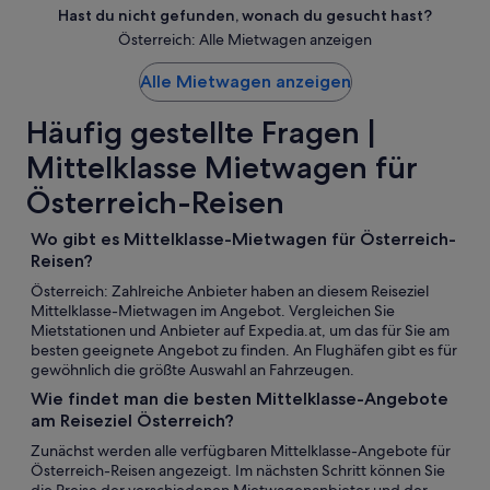
Hast du nicht gefunden, wonach du gesucht hast?
Österreich: Alle Mietwagen anzeigen
Alle Mietwagen anzeigen
Häufig gestellte Fragen |
Mittelklasse Mietwagen für
Österreich-Reisen
Wo gibt es Mittelklasse-Mietwagen für Österreich-
Reisen?
Österreich: Zahlreiche Anbieter haben an diesem Reiseziel
Mittelklasse-Mietwagen im Angebot. Vergleichen Sie
Mietstationen und Anbieter auf Expedia.at, um das für Sie am
besten geeignete Angebot zu finden. An Flughäfen gibt es für
gewöhnlich die größte Auswahl an Fahrzeugen.
Wie findet man die besten Mittelklasse-Angebote
am Reiseziel Österreich?
Zunächst werden alle verfügbaren Mittelklasse-Angebote für
Österreich-Reisen angezeigt. Im nächsten Schritt können Sie