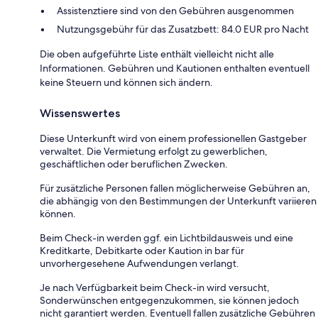
Assistenztiere sind von den Gebühren ausgenommen
Nutzungsgebühr für das Zusatzbett: 84.0 EUR pro Nacht
Die oben aufgeführte Liste enthält vielleicht nicht alle
Informationen. Gebühren und Kautionen enthalten eventuell
keine Steuern und können sich ändern.
Wissenswertes
Diese Unterkunft wird von einem professionellen Gastgeber
verwaltet. Die Vermietung erfolgt zu gewerblichen,
geschäftlichen oder beruflichen Zwecken.
Für zusätzliche Personen fallen möglicherweise Gebühren an,
die abhängig von den Bestimmungen der Unterkunft variieren
können.
Beim Check-in werden ggf. ein Lichtbildausweis und eine
Kreditkarte, Debitkarte oder Kaution in bar für
unvorhergesehene Aufwendungen verlangt.
Je nach Verfügbarkeit beim Check-in wird versucht,
Sonderwünschen entgegenzukommen, sie können jedoch
nicht garantiert werden. Eventuell fallen zusätzliche Gebühren