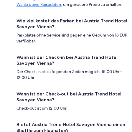
Wähle deine Reisedaten
, um genauere Preise zu erhalten.
Wie viel kostet das Parken bei Austria Trend Hotel
Savoyen Vienna?
Parkplätze ohne Service sind gegen eine Gebühr von 18 EUR
verfügbar.
Wann ist der Check-in bei Austria Trend Hotel
Savoyen Vienna?
Der Check-in ist zu folgenden Zeiten möglich: 15:00 Uhr–
12:00 Uhr.
Wann ist der Check-out bei Austria Trend Hotel
Savoyen Vienna?
Check-out ist um 12:00 Uhr.
Bietet Austria Trend Hotel Savoyen Vienna einen
Shuttle zum Flughafen?