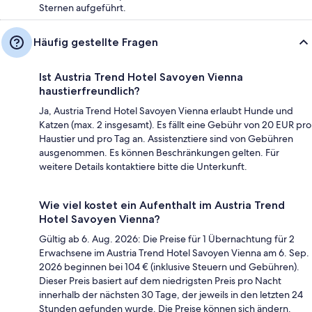
Sternen aufgeführt.
Häufig gestellte Fragen
Ist Austria Trend Hotel Savoyen Vienna
haustierfreundlich?
Ja, Austria Trend Hotel Savoyen Vienna erlaubt Hunde und
Katzen (max. 2 insgesamt). Es fällt eine Gebühr von 20 EUR pro
Haustier und pro Tag an. Assistenztiere sind von Gebühren
ausgenommen. Es können Beschränkungen gelten. Für
weitere Details kontaktiere bitte die Unterkunft.
Wie viel kostet ein Aufenthalt im Austria Trend
Hotel Savoyen Vienna?
Gültig ab 6. Aug. 2026: Die Preise für 1 Übernachtung für 2
Erwachsene im Austria Trend Hotel Savoyen Vienna am 6. Sep.
2026 beginnen bei 104 € (inklusive Steuern und Gebühren).
Dieser Preis basiert auf dem niedrigsten Preis pro Nacht
innerhalb der nächsten 30 Tage, der jeweils in den letzten 24
Stunden gefunden wurde. Die Preise können sich ändern.