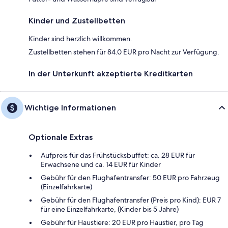
Kinder und Zustellbetten
Kinder sind herzlich willkommen.
Zustellbetten stehen für 84.0 EUR pro Nacht zur Verfügung.
In der Unterkunft akzeptierte Kreditkarten
Wichtige Informationen
Optionale Extras
Aufpreis für das Frühstücksbuffet: ca. 28 EUR für
Erwachsene und ca. 14 EUR für Kinder
Gebühr für den Flughafentransfer: 50 EUR pro Fahrzeug
(Einzelfahrkarte)
Gebühr für den Flughafentransfer (Preis pro Kind): EUR 7
für eine Einzelfahrkarte, (Kinder bis 5 Jahre)
Gebühr für Haustiere: 20 EUR pro Haustier, pro Tag