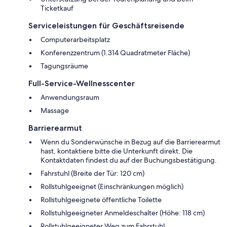
Ticketkauf
Serviceleistungen für Geschäftsreisende
Computerarbeitsplatz
Konferenzzentrum (1.314 Quadratmeter Fläche)
Tagungsräume
Full-Service-Wellnesscenter
Anwendungsraum
Massage
Barrierearmut
Wenn du Sonderwünsche in Bezug auf die Barrierearmut
hast, kontaktiere bitte die Unterkunft direkt. Die
Kontaktdaten findest du auf der Buchungsbestätigung.
Fahrstuhl (Breite der Tür: 120 cm)
Rollstuhlgeeignet (Einschränkungen möglich)
Rollstuhlgeeignete öffentliche Toilette
Rollstuhlgeeigneter Anmeldeschalter (Höhe: 118 cm)
Rollstuhlgeeigneter Weg zum Fahrstuhl