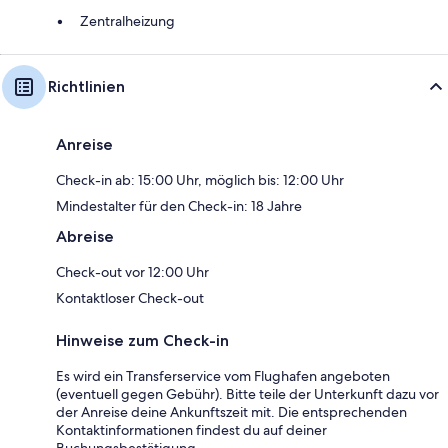
Zentralheizung
Richtlinien
Anreise
Check-in ab: 15:00 Uhr, möglich bis: 12:00 Uhr
Mindestalter für den Check-in: 18 Jahre
Abreise
Check-out vor 12:00 Uhr
Kontaktloser Check-out
Hinweise zum Check-in
Es wird ein Transferservice vom Flughafen angeboten
(eventuell gegen Gebühr). Bitte teile der Unterkunft dazu vor
der Anreise deine Ankunftszeit mit. Die entsprechenden
Kontaktinformationen findest du auf deiner
Buchungsbestätigung.