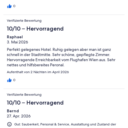
0
Verifizierte Bewertung
10/10 – Hervorragend
Raphael
3. Mai 2026
Perfekt gelegenes Hotel. Ruhig gelegen aber man ist ganz
schnell in der Stadtmitte. Sehr schöne, gepflegte Zimmer.
Hervorragende Erreichbarkeit vom Flughafen Wien aus. Sehr
nettes und hilfsbereites Peronal.
Aufenthalt von 2 Nächten im April 2026
0
Verifizierte Bewertung
10/10 – Hervorragend
Bernd
27. Apr. 2026
Gut: Sauberkeit, Personal & Service, Ausstattung und Zustand der