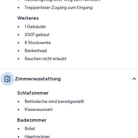
Treppenloser Zugang zum Eingang
Weiteres
1 Gebäude
2007 gebaut
8 Stockwerke
Bankettsaal
Rauchen nicht erlaubt
Zimmerausstattung
Schlafzimmer
Bettwäsche wird bereitgestellt
Kissenauswahl
Badezimmer
Bidet
Haartrockner