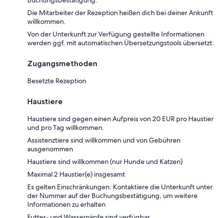
Die Mitarbeiter der Rezeption heißen dich bei deiner Ankunft
willkommen.
Von der Unterkunft zur Verfügung gestellte Informationen
werden ggf. mit automatischen Übersetzungstools übersetzt.
Zugangsmethoden
Besetzte Rezeption
Haustiere
Haustiere sind gegen einen Aufpreis von 20 EUR pro Haustier
und pro Tag willkommen.
Assistenztiere sind willkommen und von Gebühren
ausgenommen
Haustiere sind willkommen (nur Hunde und Katzen)
Maximal 2 Haustier(e) insgesamt
Es gelten Einschränkungen: Kontaktiere die Unterkunft unter
der Nummer auf der Buchungsbestätigung, um weitere
Informationen zu erhalten
Futter- und Wassernäpfe sind verfügbar