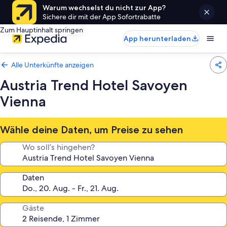
Warum wechselst du nicht zur App?
Sichere dir mit der App Sofortrabatte
Zum Hauptinhalt springen
App herunterladen
Alle Unterkünfte anzeigen
Austria Trend Hotel Savoyen
Vienna
Wähle deine Daten, um Preise zu sehen
Wo soll’s hingehen?
Daten
Gäste